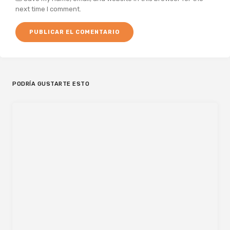
next time I comment.
PODRÍA GUSTARTE ESTO