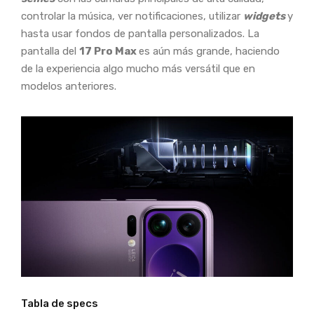
controlar la música, ver notificaciones, utilizar
widgets
y
hasta usar fondos de pantalla personalizados. La
pantalla del
17 Pro Max
es aún más grande, haciendo
de la experiencia algo mucho más versátil que en
modelos anteriores.
Tabla de specs