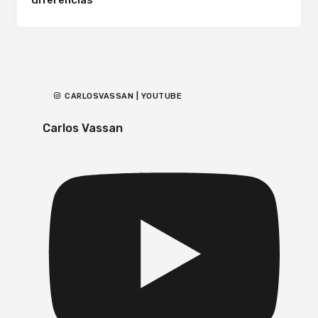
CARLOSVASSAN | YOUTUBE
Carlos Vassan