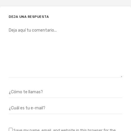
DEJA UNA RESPUESTA
Save my name, email, and website in this browser for the