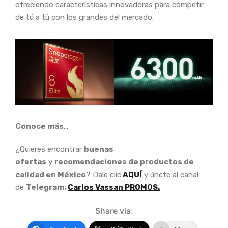
ofreciendo características innovadoras para competir
de tú a tú con los grandes del mercado.
Conoce más
…
¿Quieres encontrar
buenas
ofertas
y
recomendaciones de productos de
calidad en México
? Dale clic
AQUÍ
y únete al canal
de
Telegram:
Carlos Vassan PROMOS.
Share via: