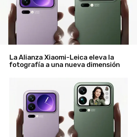
La Alianza Xiaomi-Leica eleva la
fotografía a una nueva dimensión