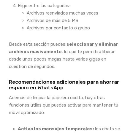
Elige entre las categorías:
Archivos reenviados muchas veces
Archivos de más de 5 MB
Archivos por contacto o grupo
Desde esta sección puedes
seleccionar y eliminar
archivos masivamente
, lo que te permitirá liberar
desde unos pocos megas hasta varios gigas en
cuestión de segundos.
Recomendaciones adicionales para ahorrar
espacio en WhatsApp
Además de limpiar la papelera oculta, hay otras
funciones útiles que puedes activar para mantener tu
móvil optimizado:
Activa los mensajes temporales:
los chats se