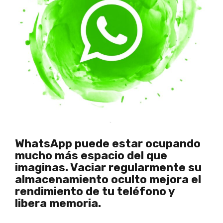
WhatsApp puede estar ocupando
mucho más espacio del que
imaginas. Vaciar regularmente su
almacenamiento oculto mejora el
rendimiento de tu teléfono y
libera memoria.