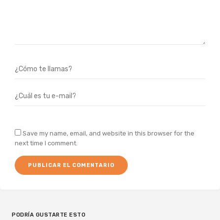
Save my name, email, and website in this browser for the
next time I comment.
PODRÍA GUSTARTE ESTO