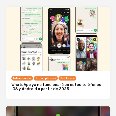
Información
Smartphones
Software
WhatsApp ya no funcionará en estos teléfonos
iOS y Android a partir de 2025