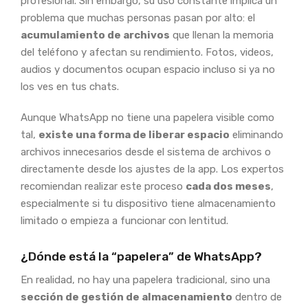
profesional. Sin embargo, su uso constante implica un
problema que muchas personas pasan por alto: el
acumulamiento de archivos
que llenan la memoria
del teléfono y afectan su rendimiento. Fotos, videos,
audios y documentos ocupan espacio incluso si ya no
los ves en tus chats.
Aunque WhatsApp no tiene una papelera visible como
tal,
existe una forma de liberar espacio
eliminando
archivos innecesarios desde el sistema de archivos o
directamente desde los ajustes de la app. Los expertos
recomiendan realizar este proceso
cada dos meses
,
especialmente si tu dispositivo tiene almacenamiento
limitado o empieza a funcionar con lentitud.
¿Dónde está la “papelera” de WhatsApp?
En realidad, no hay una papelera tradicional, sino una
sección de gestión de almacenamiento
dentro de