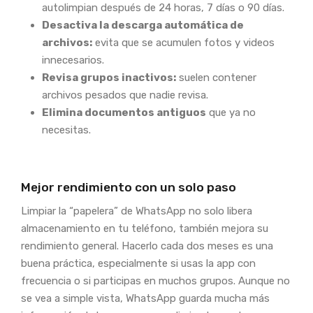
autolimpian después de 24 horas, 7 días o 90 días.
Desactiva la descarga automática de
archivos:
evita que se acumulen fotos y videos
innecesarios.
Revisa grupos inactivos:
suelen contener
archivos pesados que nadie revisa.
Elimina documentos antiguos
que ya no
necesitas.
Mejor rendimiento con un solo paso
Limpiar la “papelera” de WhatsApp no solo libera
almacenamiento en tu teléfono, también mejora su
rendimiento general. Hacerlo cada dos meses es una
buena práctica, especialmente si usas la app con
frecuencia o si participas en muchos grupos. Aunque no
se vea a simple vista, WhatsApp guarda mucha más