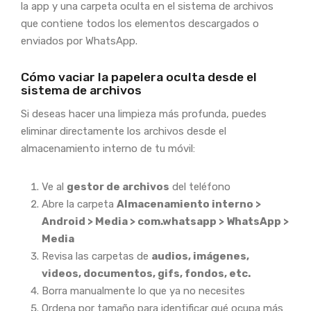
la app y una carpeta oculta en el sistema de archivos
que contiene todos los elementos descargados o
enviados por WhatsApp.
Cómo vaciar la papelera oculta desde el
sistema de archivos
Si deseas hacer una limpieza más profunda, puedes
eliminar directamente los archivos desde el
almacenamiento interno de tu móvil:
Ve al
gestor de archivos
del teléfono
Abre la carpeta
Almacenamiento interno >
Android > Media > com.whatsapp > WhatsApp >
Media
Revisa las carpetas de
audios, imágenes,
videos, documentos, gifs, fondos, etc.
Borra manualmente lo que ya no necesites
Ordena por tamaño para identificar qué ocupa más