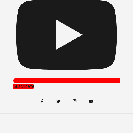
Suscríbete