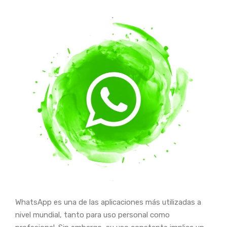
WhatsApp es una de las aplicaciones más utilizadas a
nivel mundial, tanto para uso personal como