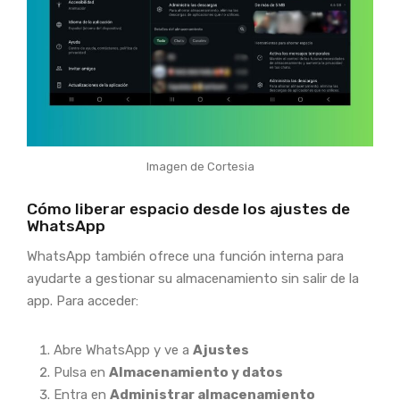
Imagen de Cortesia
Cómo liberar espacio desde los ajustes de
WhatsApp
WhatsApp también ofrece una función interna para
ayudarte a gestionar su almacenamiento sin salir de la
app. Para acceder:
Abre WhatsApp y ve a
Ajustes
Pulsa en
Almacenamiento y datos
Entra en
Administrar almacenamiento