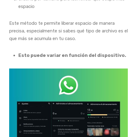
espacio
Este método te permite liberar espacio de manera
precisa, especialmente si sabes qué tipo de archivo es el
que más se acumula en tu caso.
Esto puede variar en función del dispositivo.