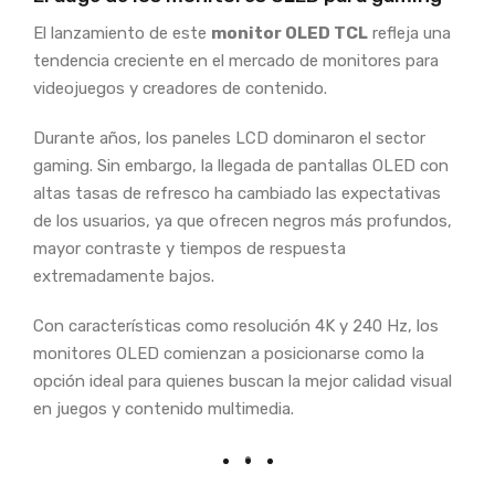
El lanzamiento de este
monitor OLED TCL
refleja una
tendencia creciente en el mercado de monitores para
videojuegos y creadores de contenido.
Durante años, los paneles LCD dominaron el sector
gaming. Sin embargo, la llegada de pantallas OLED con
altas tasas de refresco ha cambiado las expectativas
de los usuarios, ya que ofrecen negros más profundos,
mayor contraste y tiempos de respuesta
extremadamente bajos.
Con características como resolución 4K y 240 Hz, los
monitores OLED comienzan a posicionarse como la
opción ideal para quienes buscan la mejor calidad visual
en juegos y contenido multimedia.