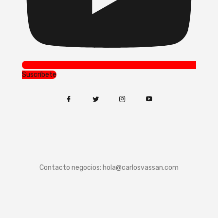
Suscríbete
Contacto negocios:
hola@carlosvassan.com