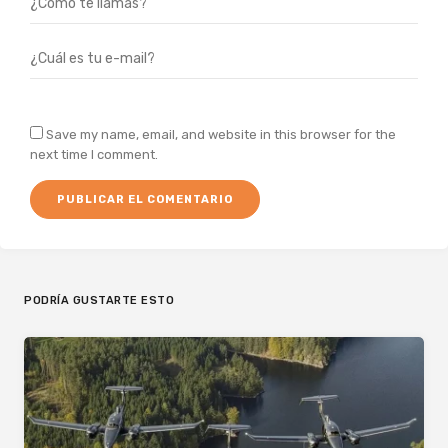
Save my name, email, and website in this browser for the
next time I comment.
PODRÍA GUSTARTE ESTO