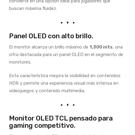
convierte en una opción ideal para jugadores que
buscan máxima fluidez.
Panel OLED con alto brillo.
El monitor alcanza un brillo máximo de
1,300 nits
, una
cifra destacada para un panel OLED en el segmento de
monitores.
Esta característica mejora la visibilidad en contenidos
HDR y permite una experiencia visual más intensa en
videojuegos y contenido multimedia.
Monitor OLED TCL pensado para
gaming competitivo.