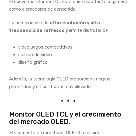
El nuevo monitor de TCL está orientado tanto a gamers
como a creadores de contenido.
La combinación de
alta resolución y alta
frecuencia de refresco
permite disfrutar de:
videojuegos competitivos
edición de video
diseño gráfico
Además, la tecnología OLED proporciona negros
profundos y un contraste muy elevado.
Monitor OLED TCL y el crecimiento
del mercado OLED.
El segmento de monitores OLED ha crecido