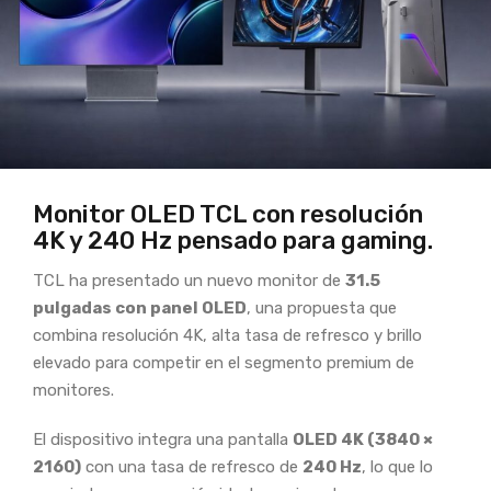
Monitor OLED TCL con resolución
4K y 240 Hz pensado para gaming.
TCL ha presentado un nuevo monitor de
31.5
pulgadas con panel OLED
, una propuesta que
combina resolución 4K, alta tasa de refresco y brillo
elevado para competir en el segmento premium de
monitores.
El dispositivo integra una pantalla
OLED 4K (3840 ×
2160)
con una tasa de refresco de
240 Hz
, lo que lo