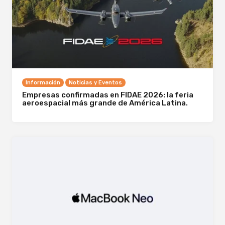
Información
Noticias y Eventos
Empresas confirmadas en FIDAE 2026: la feria
aeroespacial más grande de América Latina.