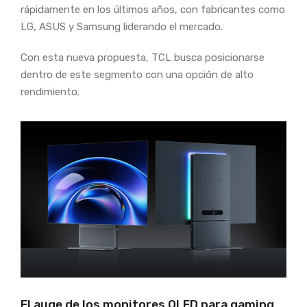
rápidamente en los últimos años, con fabricantes como
LG, ASUS y Samsung liderando el mercado.
Con esta nueva propuesta, TCL busca posicionarse
dentro de este segmento con una opción de alto
rendimiento.
El auge de los monitores OLED para gaming