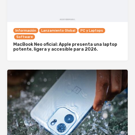
Información
Lanzamiento Global
PC y Laptops
Software
MacBook Neo oficial: Apple presenta una laptop
potente, ligera y accesible para 2026.