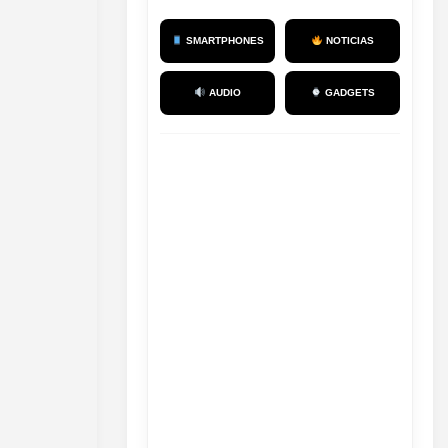
SMARTPHONES
NOTICIAS
AUDIO
GADGETS