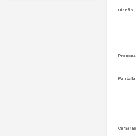
Diseño
Procesa
Pantalla
Cámara