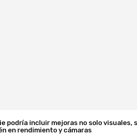
ie podría incluir mejoras no solo visuales, 
én en rendimiento y cámaras