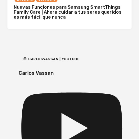
Nuevas Funciones para Samsung SmartThings
Family Care | Ahora cuidar a tus seres queridos
es más fácil que nunca
CARLOSVASSAN | YOUTUBE
Carlos Vassan