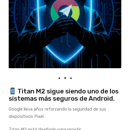
Titan M2 sigue siendo uno de los
sistemas más seguros de Android.
Google lleva años reforzando la seguridad de sus
dispositivos Pixel.
Titan M2 está diseñado para resistir: