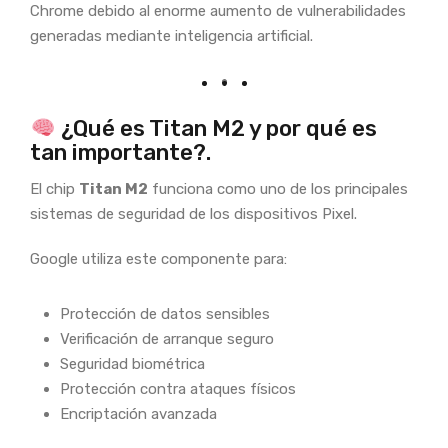
Chrome debido al enorme aumento de vulnerabilidades
generadas mediante inteligencia artificial.
¿Qué es Titan M2 y por qué es
tan importante?.
El chip
Titan M2
funciona como uno de los principales
sistemas de seguridad de los dispositivos Pixel.
Google utiliza este componente para:
Protección de datos sensibles
Verificación de arranque seguro
Seguridad biométrica
Protección contra ataques físicos
Encriptación avanzada