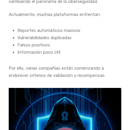
cambiando el panorama de la ciberseguridad.
Actualmente, muchas plataformas enfrentan:
Reportes automáticos masivos
Vulnerabilidades duplicadas
Falsos positivos
Información poco útil
Por ello, varias compañías están comenzando a
endurecer criterios de validación y recompensas.