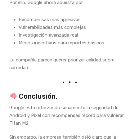
Por ello, Google ahora apuesta por:
Recompensas más agresivas
Vulnerabilidades más complejas
Investigación avanzada real
Menos incentivos para reportes básicos
La compañía parece querer priorizar calidad sobre
cantidad.
Conclusión.
Google está reforzando seriamente la seguridad de
Android y Pixel con recompensas récord para vulnerar
Titan M2.
Sin embargo, la empresa también dejó claro que la