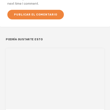
next time I comment.
PODRÍA GUSTARTE ESTO