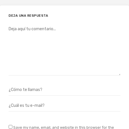
DEJA UNA RESPUESTA
Save my name, email, and website in this browser for the