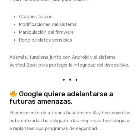
Ataques físicos
Modificaciones del sistema
Manipulación del firmware
Robo de datos sensibles
Además, funciona junto con Android y el sistema
Verified Boot para proteger la integridad del dispositivo.
Google quiere adelantarse a
futuras amenazas.
El crecimiento de ataques basados en IA y herramientas
automatizadas ha obligado a las empresas tecnológicas
a replantear sus programas de seguridad.