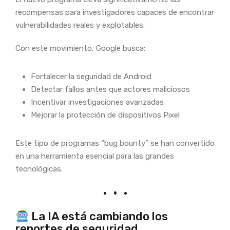
recompensas para investigadores capaces de encontrar
vulnerabilidades reales y explotables.
Con este movimiento, Google busca:
Fortalecer la seguridad de Android
Detectar fallos antes que actores maliciosos
Incentivar investigaciones avanzadas
Mejorar la protección de dispositivos Pixel
Este tipo de programas “bug bounty” se han convertido
en una herramienta esencial para las grandes
tecnológicas.
La IA está cambiando los
reportes de seguridad.