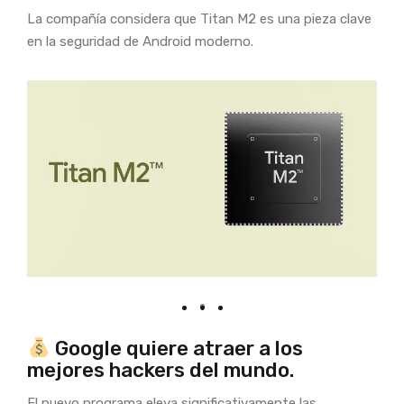
La compañía considera que Titan M2 es una pieza clave
en la seguridad de Android moderno.
Google quiere atraer a los
mejores hackers del mundo.
El nuevo programa eleva significativamente las