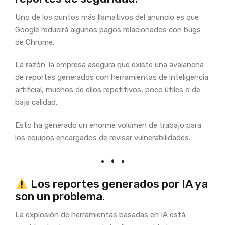
Uno de los puntos más llamativos del anuncio es que
Google reducirá algunos pagos relacionados con bugs
de Chrome.
La razón: la empresa asegura que existe una avalancha
de reportes generados con herramientas de inteligencia
artificial, muchos de ellos repetitivos, poco útiles o de
baja calidad.
Esto ha generado un enorme volumen de trabajo para
los equipos encargados de revisar vulnerabilidades.
Los reportes generados por IA ya
son un problema.
La explosión de herramientas basadas en IA está