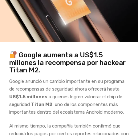
Google aumenta a US$1.5
millones la recompensa por hackear
Titan M2.
Google anunció un cambio importante en su programa
de recompensas de seguridad: ahora ofrecerá hasta
US$1.5 millones
a quienes logren vulnerar el chip de
seguridad
Titan M2
, uno de los componentes más
importantes dentro del ecosistema Android moderno.
Al mismo tiempo, la compañía también confirmó que
reducirá los pagos por ciertos reportes relacionados con