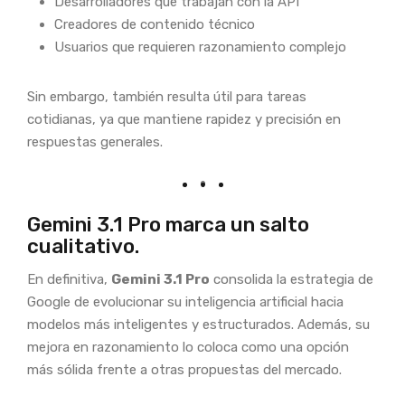
Desarrolladores que trabajan con la API
Creadores de contenido técnico
Usuarios que requieren razonamiento complejo
Sin embargo, también resulta útil para tareas
cotidianas, ya que mantiene rapidez y precisión en
respuestas generales.
Gemini 3.1 Pro marca un salto
cualitativo.
En definitiva,
Gemini 3.1 Pro
consolida la estrategia de
Google de evolucionar su inteligencia artificial hacia
modelos más inteligentes y estructurados. Además, su
mejora en razonamiento lo coloca como una opción
más sólida frente a otras propuestas del mercado.