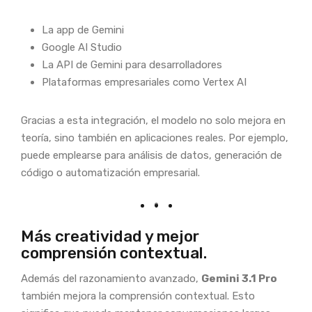
La app de Gemini
Google AI Studio
La API de Gemini para desarrolladores
Plataformas empresariales como Vertex AI
Gracias a esta integración, el modelo no solo mejora en
teoría, sino también en aplicaciones reales. Por ejemplo,
puede emplearse para análisis de datos, generación de
código o automatización empresarial.
Más creatividad y mejor
comprensión contextual.
Además del razonamiento avanzado,
Gemini 3.1 Pro
también mejora la comprensión contextual. Esto