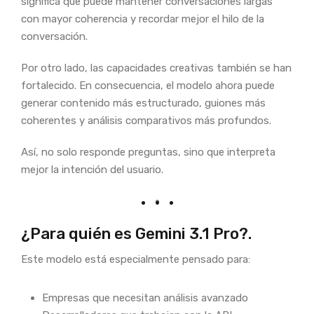
significa que puede mantener conversaciones largas
con mayor coherencia y recordar mejor el hilo de la
conversación.
Por otro lado, las capacidades creativas también se han
fortalecido. En consecuencia, el modelo ahora puede
generar contenido más estructurado, guiones más
coherentes y análisis comparativos más profundos.
Así, no solo responde preguntas, sino que interpreta
mejor la intención del usuario.
¿Para quién es Gemini 3.1 Pro?.
Este modelo está especialmente pensado para:
Empresas que necesitan análisis avanzado