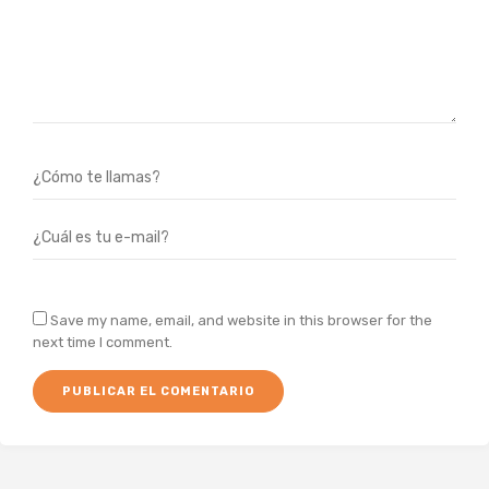
Save my name, email, and website in this browser for the
next time I comment.