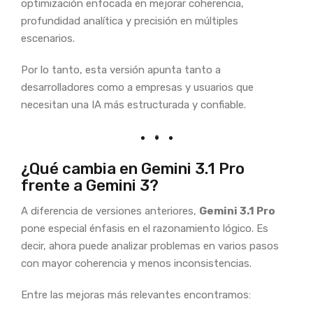
optimización enfocada en mejorar coherencia,
profundidad analítica y precisión en múltiples
escenarios.
Por lo tanto, esta versión apunta tanto a
desarrolladores como a empresas y usuarios que
necesitan una IA más estructurada y confiable.
¿Qué cambia en Gemini 3.1 Pro
frente a Gemini 3?
A diferencia de versiones anteriores,
Gemini 3.1 Pro
pone especial énfasis en el razonamiento lógico. Es
decir, ahora puede analizar problemas en varios pasos
con mayor coherencia y menos inconsistencias.
Entre las mejoras más relevantes encontramos: