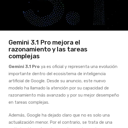
Gemini 3.1 Pro mejora el
razonamiento y las tareas
complejas
Gemini 3.1 Pro
ya es oficial y representa una evolución
importante dentro del ecosistema de inteligencia
artificial de Google. Desde su anuncio, este nuevo
modelo ha llamado la atención por su capacidad de
razonamiento más avanzado y por su mejor desempeño
en tareas complejas.
Además, Google ha dejado claro que no es solo una
actualización menor. Por el contrario, se trata de una