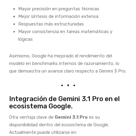
Mayor precisión en preguntas técnicas
Mejor síntesis de información extensa
Respuestas más estructuradas
Mayor consistencia en tareas matemáticas y
lógicas
Asimismo, Google ha mejorado el rendimiento del
modelo en benchmarks internos de razonamiento, lo
que demuestra un avance claro respecto a Gemini 3 Pro.
Integración de Gemini 3.1 Pro en el
ecosistema Google.
Otra ventaja clave de
Gemini 3.1 Pro
es su
disponibilidad dentro del ecosistema de Google.
Actualmente puede utilizarse en: