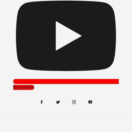
Suscríbete