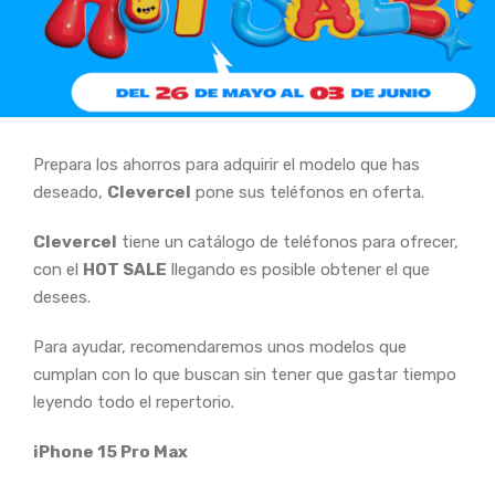
Prepara los ahorros para adquirir el modelo que has
deseado,
Clevercel
pone sus teléfonos en oferta.
Clevercel
tiene un catálogo de teléfonos para ofrecer,
con el
HOT SALE
llegando es posible obtener el que
desees.
Para ayudar, recomendaremos unos modelos que
cumplan con lo que buscan sin tener que gastar tiempo
leyendo todo el repertorio.
iPhone 15 Pro Max