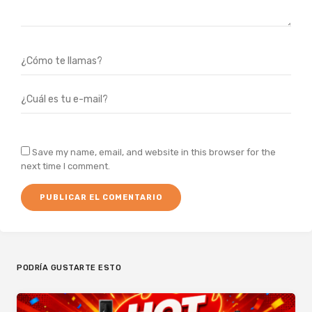
Save my name, email, and website in this browser for the
next time I comment.
PODRÍA GUSTARTE ESTO