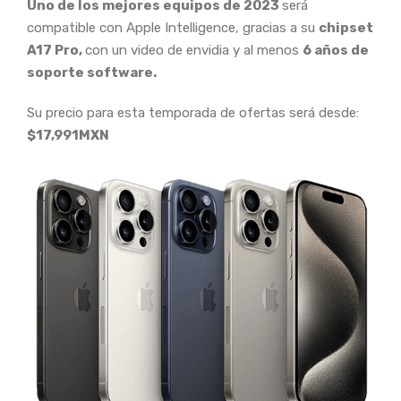
Uno de los mejores equipos de 2023
será
compatible con Apple Intelligence, gracias a su
chipset
A17 Pro,
con un video de envidia y al menos
6 años de
soporte software.
Su precio para esta temporada de ofertas será desde:
$17,991MXN