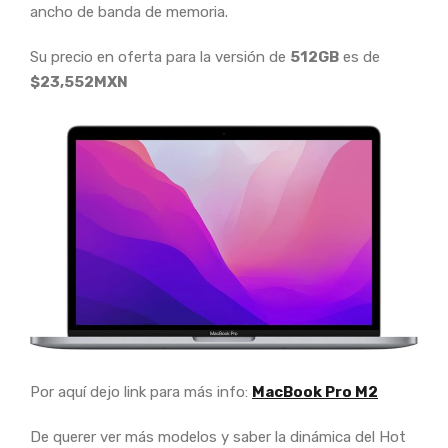
ancho de banda de memoria.
Su precio en oferta para la versión de
512GB
es de
$23,552MXN
Por aquí dejo link para más info:
MacBook Pro M2
De querer ver más modelos y saber la dinámica del Hot