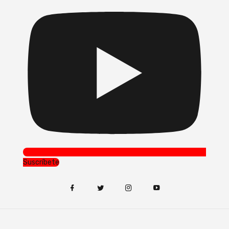
Suscríbete