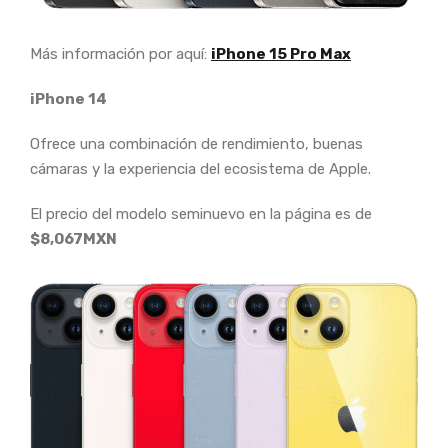
Más información por aquí:
iPhone 15 Pro Max
iPhone 14
Ofrece una combinación de rendimiento, buenas
cámaras y la experiencia del ecosistema de Apple.
El precio del modelo seminuevo en la página es de
$8,067MXN