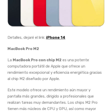
Detalles, dejaré el link:
iPhone 14
MacBook Pro M2
La
MacBook Pro con chip M2
es una potente
computadora portátil de Apple que ofrece un
rendimiento excepcional y eficiencia energética gracias
al chip M2 diseñado por Apple.
Este modelo ofrece un rendimiento aún mayor y
pantalla más grandes, dirigido a profesionales que
realizan tareas muy demandantes. Los chips M2 Pro
tienen más núcleos de CPU y GPU, así como mayor