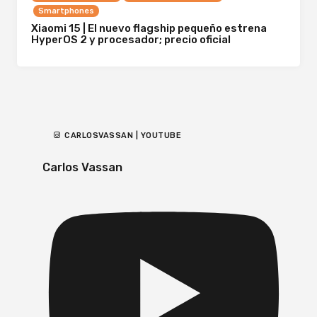
Smartphones
Xiaomi 15 | El nuevo flagship pequeño estrena
HyperOS 2 y procesador; precio oficial
CARLOSVASSAN | YOUTUBE
Carlos Vassan