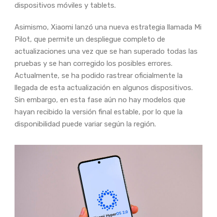
dispositivos móviles y tablets.
Asimismo, Xiaomi lanzó una nueva estrategia llamada Mi
Pilot, que permite un despliegue completo de
actualizaciones una vez que se han superado todas las
pruebas y se han corregido los posibles errores.
Actualmente, se ha podido rastrear oficialmente la
llegada de esta actualización en algunos dispositivos.
Sin embargo, en esta fase aún no hay modelos que
hayan recibido la versión final estable, por lo que la
disponibilidad puede variar según la región.