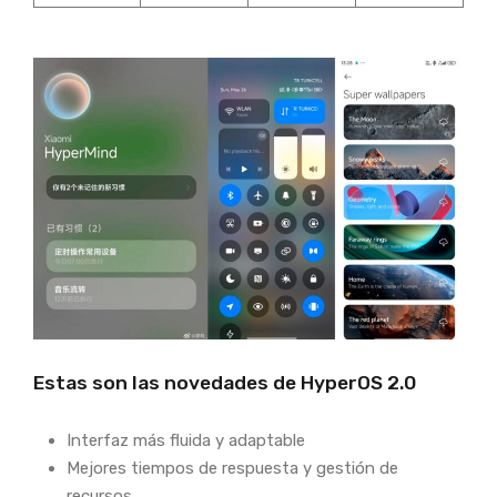
Estas son las novedades de HyperOS 2.0
Interfaz más fluida y adaptable
Mejores tiempos de respuesta y gestión de
recursos