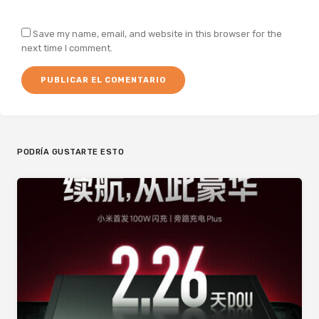
Save my name, email, and website in this browser for the
next time I comment.
PODRÍA GUSTARTE ESTO