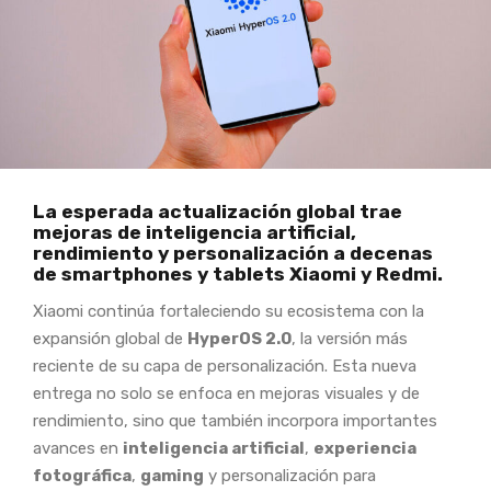
La esperada actualización global trae
mejoras de inteligencia artificial,
rendimiento y personalización a decenas
de smartphones y tablets Xiaomi y Redmi.
Xiaomi continúa fortaleciendo su ecosistema con la
expansión global de
HyperOS 2.0
, la versión más
reciente de su capa de personalización. Esta nueva
entrega no solo se enfoca en mejoras visuales y de
rendimiento, sino que también incorpora importantes
avances en
inteligencia artificial
,
experiencia
fotográfica
,
gaming
y personalización para