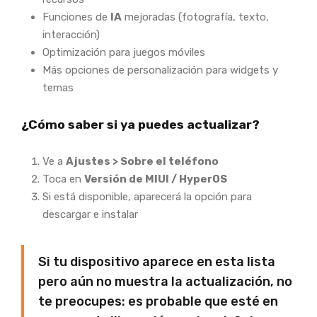
Funciones de
IA
mejoradas (fotografía, texto,
interacción)
Optimización para juegos móviles
Más opciones de personalización para widgets y
temas
¿Cómo saber si ya puedes actualizar?
Ve a
Ajustes > Sobre el teléfono
Toca en
Versión de MIUI / HyperOS
Si está disponible, aparecerá la opción para
descargar e instalar
Si tu dispositivo aparece en esta lista
pero aún no muestra la actualización, no
te preocupes: es probable que esté en