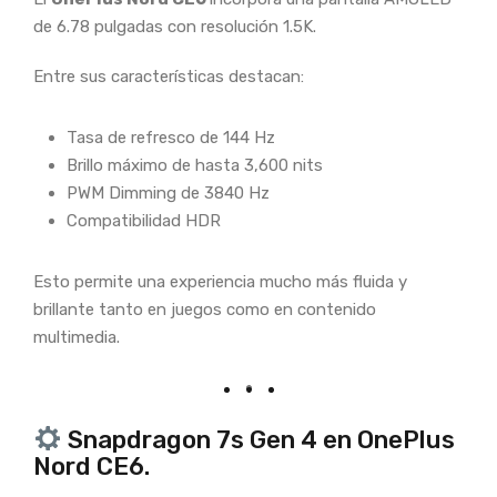
de 6.78 pulgadas con resolución 1.5K.
Entre sus características destacan:
Tasa de refresco de 144 Hz
Brillo máximo de hasta 3,600 nits
PWM Dimming de 3840 Hz
Compatibilidad HDR
Esto permite una experiencia mucho más fluida y
brillante tanto en juegos como en contenido
multimedia.
Snapdragon 7s Gen 4 en OnePlus
Nord CE6.