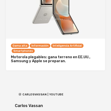
Gama alta
Información
Inteligencia Artificial
Smartphones
Motorola plegables: gana terreno en EE.UU.,
Samsung y Apple se preparan.
CARLOSVASSAN | YOUTUBE
Carlos Vassan