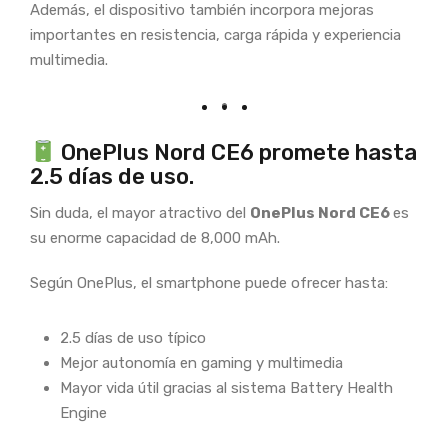
Además, el dispositivo también incorpora mejoras
importantes en resistencia, carga rápida y experiencia
multimedia.
OnePlus Nord CE6 promete hasta
2.5 días de uso.
Sin duda, el mayor atractivo del
OnePlus Nord CE6
es
su enorme capacidad de 8,000 mAh.
Según OnePlus, el smartphone puede ofrecer hasta:
2.5 días de uso típico
Mejor autonomía en gaming y multimedia
Mayor vida útil gracias al sistema Battery Health
Engine