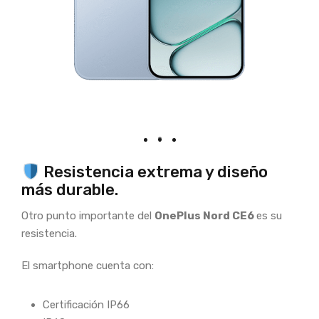
Resistencia extrema y diseño
más durable.
Otro punto importante del
OnePlus Nord CE6
es su
resistencia.
El smartphone cuenta con:
Certificación IP66