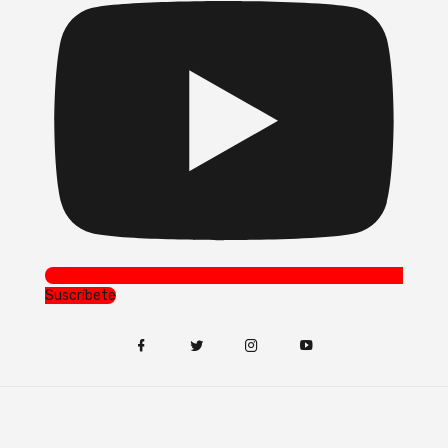
Suscríbete