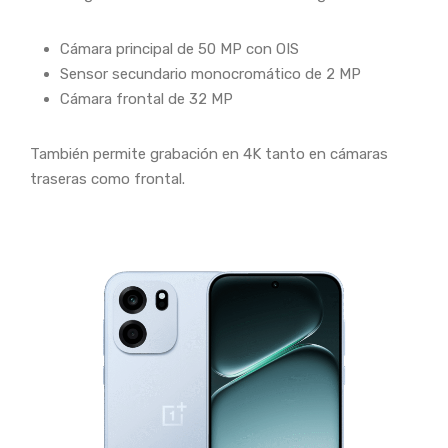
Cámara principal de 50 MP con OIS
Sensor secundario monocromático de 2 MP
Cámara frontal de 32 MP
También permite grabación en 4K tanto en cámaras
traseras como frontal.