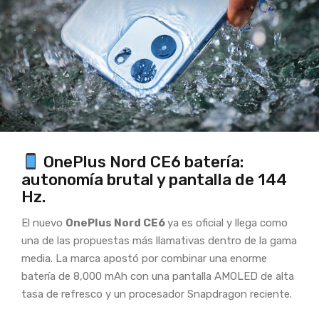
OnePlus Nord CE6 batería:
autonomía brutal y pantalla de 144
Hz.
El nuevo
OnePlus Nord CE6
ya es oficial y llega como
una de las propuestas más llamativas dentro de la gama
media. La marca apostó por combinar una enorme
batería de 8,000 mAh con una pantalla AMOLED de alta
tasa de refresco y un procesador Snapdragon reciente.