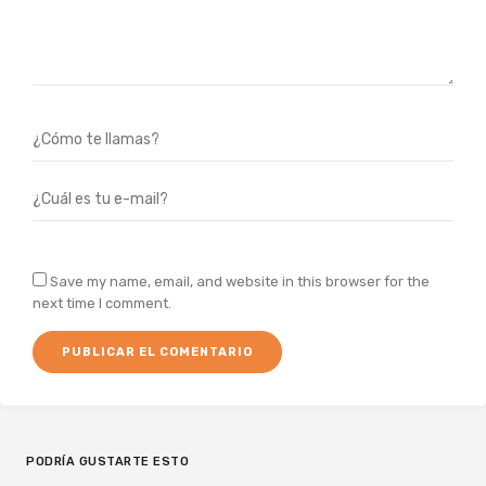
Save my name, email, and website in this browser for the
next time I comment.
PODRÍA GUSTARTE ESTO