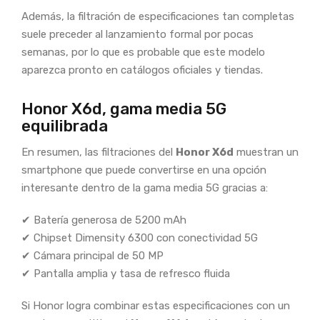
Además, la filtración de especificaciones tan completas
suele preceder al lanzamiento formal por pocas
semanas, por lo que es probable que este modelo
aparezca pronto en catálogos oficiales y tiendas.
Honor X6d, gama media 5G
equilibrada
En resumen, las filtraciones del
Honor X6d
muestran un
smartphone que puede convertirse en una opción
interesante dentro de la gama media 5G gracias a:
✔ Batería generosa de 5200 mAh
✔ Chipset Dimensity 6300 con conectividad 5G
✔ Cámara principal de 50 MP
✔ Pantalla amplia y tasa de refresco fluida
Si Honor logra combinar estas especificaciones con un