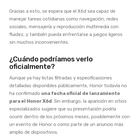
Gracias a esto, se espera que el X6d sea capaz de
manejar tareas cotidianas como navegación, redes
sociales, mensajería y reproducción multimedia con
fluidez, y también pueda enfrentarse a juegos ligeros
sin muchos inconvenientes.
¿Cuándo podríamos verlo
oficialmente?
Aunque ya hay listas filtradas y especificaciones
detalladas disponibles públicamente, Honor todavía no
ha confirmado
una fecha oficial de lanzamiento
para el Honor X6d
. Sin embargo, la aparición en sitios
especializados sugiere que su presentación podría
ocurrir dentro de los próximos meses, posiblemente con
un evento de Honor o como parte de un anuncio más
amplio de dispositivos.