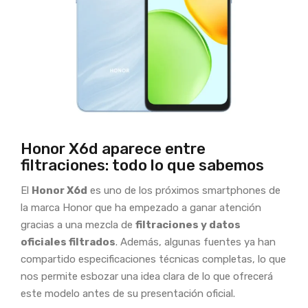
Honor X6d aparece entre
filtraciones: todo lo que sabemos
El
Honor X6d
es uno de los próximos smartphones de
la marca Honor que ha empezado a ganar atención
gracias a una mezcla de
filtraciones y datos
oficiales filtrados
. Además, algunas fuentes ya han
compartido especificaciones técnicas completas, lo que
nos permite esbozar una idea clara de lo que ofrecerá
este modelo antes de su presentación oficial.