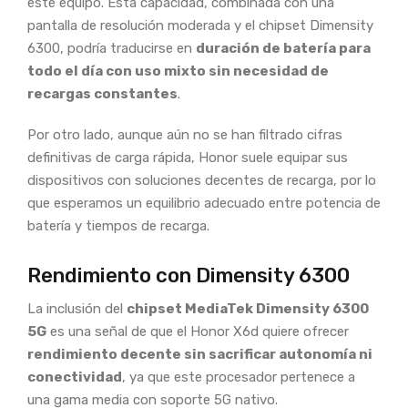
este equipo. Esta capacidad, combinada con una
pantalla de resolución moderada y el chipset Dimensity
6300, podría traducirse en
duración de batería para
todo el día con uso mixto sin necesidad de
recargas constantes
.
Por otro lado, aunque aún no se han filtrado cifras
definitivas de carga rápida, Honor suele equipar sus
dispositivos con soluciones decentes de recarga, por lo
que esperamos un equilibrio adecuado entre potencia de
batería y tiempos de recarga.
Rendimiento con Dimensity 6300
La inclusión del
chipset MediaTek Dimensity 6300
5G
es una señal de que el Honor X6d quiere ofrecer
rendimiento decente sin sacrificar autonomía ni
conectividad
, ya que este procesador pertenece a
una gama media con soporte 5G nativo.