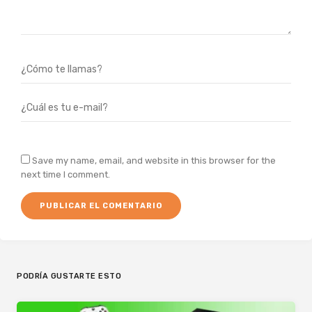
Save my name, email, and website in this browser for the
next time I comment.
PODRÍA GUSTARTE ESTO