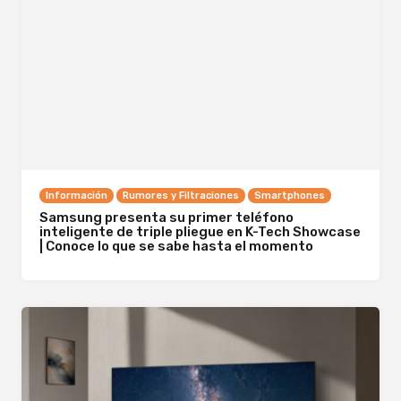
Información
Rumores y Filtraciones
Smartphones
Samsung presenta su primer teléfono
inteligente de triple pliegue en K-Tech Showcase
| Conoce lo que se sabe hasta el momento