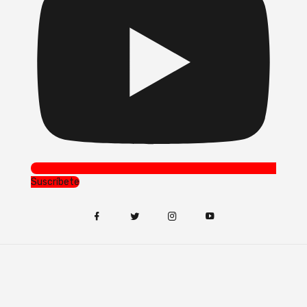
Suscríbete