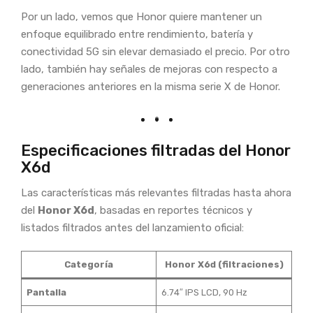
Por un lado, vemos que Honor quiere mantener un
enfoque equilibrado entre rendimiento, batería y
conectividad 5G sin elevar demasiado el precio. Por otro
lado, también hay señales de mejoras con respecto a
generaciones anteriores en la misma serie X de Honor.
Especificaciones filtradas del Honor
X6d
Las características más relevantes filtradas hasta ahora
del
Honor X6d
, basadas en reportes técnicos y
listados filtrados antes del lanzamiento oficial:
Categoría
Honor X6d (filtraciones)
Pantalla
6.74″ IPS LCD, 90 Hz