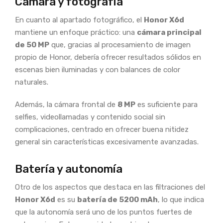
Cámara y fotografía
En cuanto al apartado fotográfico, el
Honor X6d
mantiene un enfoque práctico: una
cámara principal
de 50 MP
que, gracias al procesamiento de imagen
propio de Honor, debería ofrecer resultados sólidos en
escenas bien iluminadas y con balances de color
naturales.
Además, la cámara frontal de
8 MP
es suficiente para
selfies, videollamadas y contenido social sin
complicaciones, centrado en ofrecer buena nitidez
general sin características excesivamente avanzadas.
Batería y autonomía
Otro de los aspectos que destaca en las filtraciones del
Honor X6d
es su
batería de 5200 mAh
, lo que indica
que la autonomía será uno de los puntos fuertes de