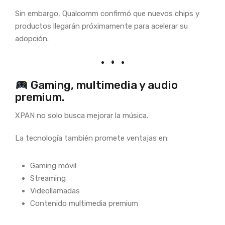
Sin embargo, Qualcomm confirmó que nuevos chips y
productos llegarán próximamente para acelerar su
adopción.
Gaming, multimedia y audio
premium.
XPAN no solo busca mejorar la música.
La tecnología también promete ventajas en:
Gaming móvil
Streaming
Videollamadas
Contenido multimedia premium