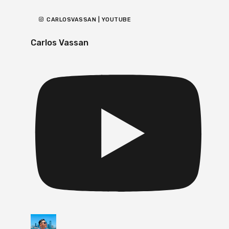
CARLOSVASSAN | YOUTUBE
Carlos Vassan