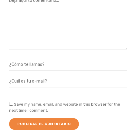
Save my name, email, and website in this browser for the
next time I comment.