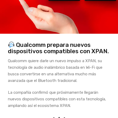
Qualcomm prepara nuevos
dispositivos compatibles con XPAN.
Qualcomm quiere darle un nuevo impulso a XPAN, su
tecnología de audio inalámbrico basada en Wi-Fi que
busca convertirse en una alternativa mucho más
avanzada que el Bluetooth tradicional.
La compañía confirmó que próximamente llegarán
nuevos dispositivos compatibles con esta tecnología,
ampliando así el ecosistema XPAN.