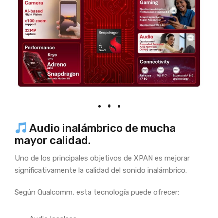
Audio inalámbrico de mucha
mayor calidad.
Uno de los principales objetivos de XPAN es mejorar
significativamente la calidad del sonido inalámbrico.
Según Qualcomm, esta tecnología puede ofrecer: