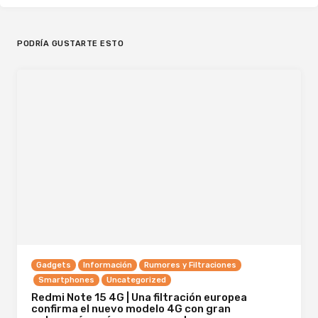
PODRÍA GUSTARTE ESTO
Gadgets
Información
Rumores y Filtraciones
Smartphones
Uncategorized
Redmi Note 15 4G | Una filtración europea
confirma el nuevo modelo 4G con gran