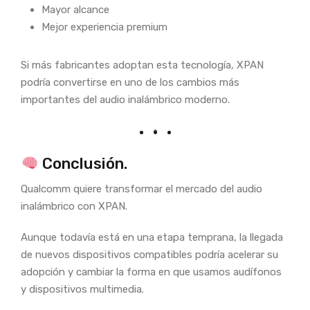
Mayor alcance
Mejor experiencia premium
Si más fabricantes adoptan esta tecnología, XPAN
podría convertirse en uno de los cambios más
importantes del audio inalámbrico moderno.
Conclusión.
Qualcomm quiere transformar el mercado del audio
inalámbrico con XPAN.
Aunque todavía está en una etapa temprana, la llegada
de nuevos dispositivos compatibles podría acelerar su
adopción y cambiar la forma en que usamos audífonos
y dispositivos multimedia.