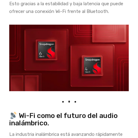
Esto gracias a la estabilidad y baja latencia que puede
ofrecer una conexión Wi-Fi frente al Bluetooth.
Wi-Fi como el futuro del audio
inalámbrico.
La industria inalámbrica está avanzando rápidamente