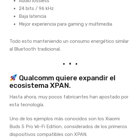
Audio lossless
24 bits / 96 kHz
Baja latencia
Mejor experiencia para gaming y multimedia
Todo esto manteniendo un consumo energético similar
al Bluetooth tradicional.
Qualcomm quiere expandir el
ecosistema XPAN.
Hasta ahora, muy pocos fabricantes han apostado por
esta tecnología.
Uno de los ejemplos más conocidos son los Xiaomi
Buds 5 Pro Wi-Fi Edition, considerados de los primeros
dispositivos compatibles con XPAN.