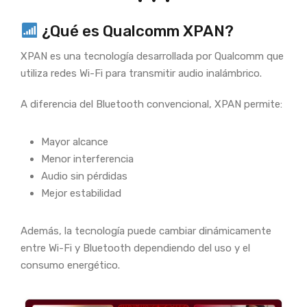
¿Qué es Qualcomm XPAN?
XPAN es una tecnología desarrollada por Qualcomm que
utiliza redes Wi-Fi para transmitir audio inalámbrico.
A diferencia del Bluetooth convencional, XPAN permite:
Mayor alcance
Menor interferencia
Audio sin pérdidas
Mejor estabilidad
Además, la tecnología puede cambiar dinámicamente
entre Wi-Fi y Bluetooth dependiendo del uso y el
consumo energético.