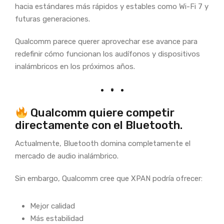
hacia estándares más rápidos y estables como Wi-Fi 7 y
futuras generaciones.
Qualcomm parece querer aprovechar ese avance para
redefinir cómo funcionan los audífonos y dispositivos
inalámbricos en los próximos años.
Qualcomm quiere competir
directamente con el Bluetooth.
Actualmente, Bluetooth domina completamente el
mercado de audio inalámbrico.
Sin embargo, Qualcomm cree que XPAN podría ofrecer:
Mejor calidad
Más estabilidad