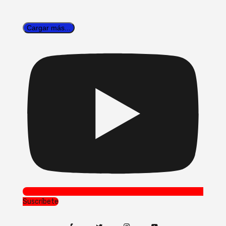
Cargar más...
Suscríbete