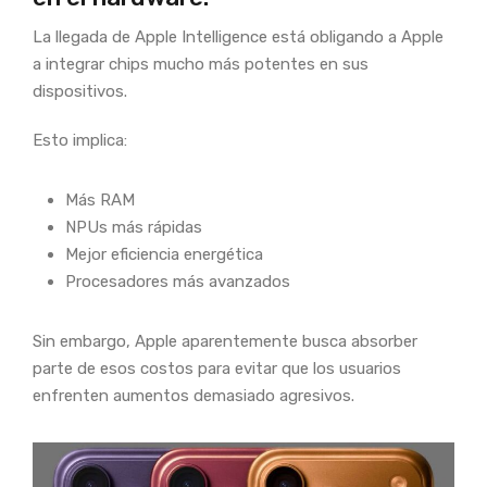
La llegada de Apple Intelligence está obligando a Apple
a integrar chips mucho más potentes en sus
dispositivos.
Esto implica:
Más RAM
NPUs más rápidas
Mejor eficiencia energética
Procesadores más avanzados
Sin embargo, Apple aparentemente busca absorber
parte de esos costos para evitar que los usuarios
enfrenten aumentos demasiado agresivos.