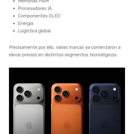
Memorias HBM
Procesadores IA
Componentes OLED
Energía
Logística global
Precisamente por ello, varias marcas ya comenzaron a
elevar precios en distintos segmentos tecnológicos.