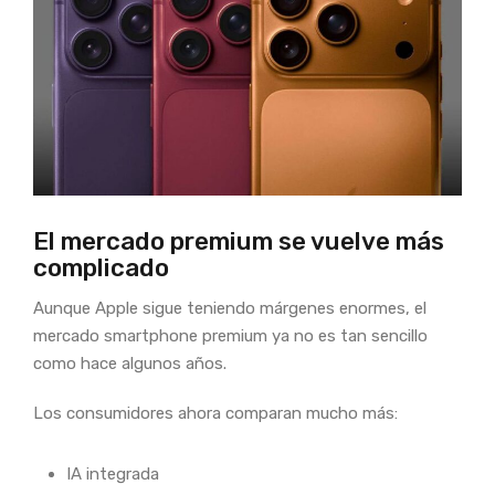
El mercado premium se vuelve más
complicado
Aunque Apple sigue teniendo márgenes enormes, el
mercado smartphone premium ya no es tan sencillo
como hace algunos años.
Los consumidores ahora comparan mucho más:
IA integrada