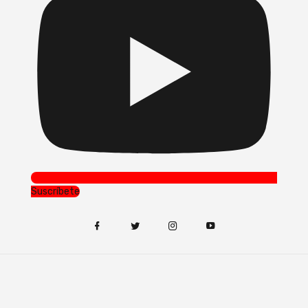
Suscríbete