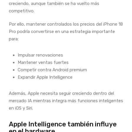
creciendo, aunque también se ha vuelto más
competitivo.
Por ello, mantener controlados los precios del iPhone 18
Pro podría convertirse en una estrategia importante
para:
Impulsar renovaciones
Mantener ventas fuertes
Competir contra Android premium
Expandir Apple Intelligence
Además, Apple necesita seguir creciendo dentro del
mercado IA mientras integra más funciones inteligentes
en iOS y Siri.
Apple Intelligence también influye
en el hardware.