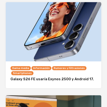
Gama media
Información
Rumores y Filtraciones
Smartphones
Galaxy S26 FE usaría Exynos 2500 y Android 17.