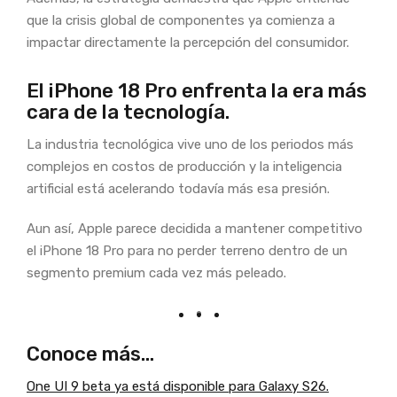
que la crisis global de componentes ya comienza a
impactar directamente la percepción del consumidor.
El iPhone 18 Pro enfrenta la era más
cara de la tecnología.
La industria tecnológica vive uno de los periodos más
complejos en costos de producción y la inteligencia
artificial está acelerando todavía más esa presión.
Aun así, Apple parece decidida a mantener competitivo
el iPhone 18 Pro para no perder terreno dentro de un
segmento premium cada vez más peleado.
Conoce más…
One UI 9 beta ya está disponible para Galaxy S26.