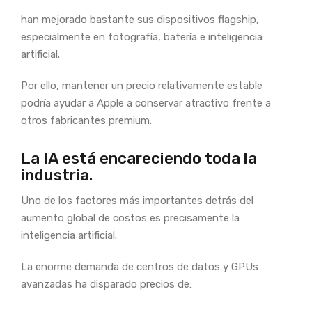
han mejorado bastante sus dispositivos flagship,
especialmente en fotografía, batería e inteligencia
artificial.
Por ello, mantener un precio relativamente estable
podría ayudar a Apple a conservar atractivo frente a
otros fabricantes premium.
La IA está encareciendo toda la
industria.
Uno de los factores más importantes detrás del
aumento global de costos es precisamente la
inteligencia artificial.
La enorme demanda de centros de datos y GPUs
avanzadas ha disparado precios de: