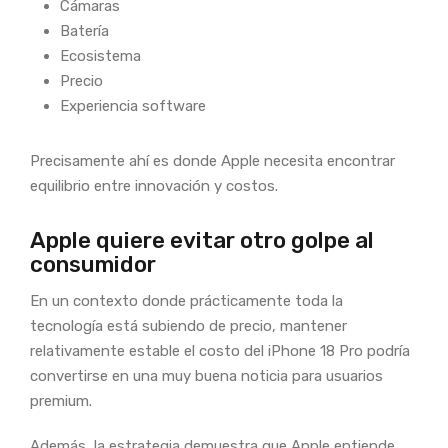
Cámaras
Batería
Ecosistema
Precio
Experiencia software
Precisamente ahí es donde Apple necesita encontrar
equilibrio entre innovación y costos.
Apple quiere evitar otro golpe al
consumidor
En un contexto donde prácticamente toda la
tecnología está subiendo de precio, mantener
relativamente estable el costo del iPhone 18 Pro podría
convertirse en una muy buena noticia para usuarios
premium.
Además, la estrategia demuestra que Apple entiende