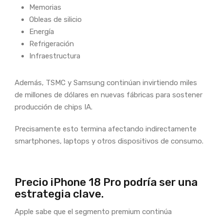
Memorias
Obleas de silicio
Energía
Refrigeración
Infraestructura
Además, TSMC y Samsung continúan invirtiendo miles
de millones de dólares en nuevas fábricas para sostener
producción de chips IA.
Precisamente esto termina afectando indirectamente
smartphones, laptops y otros dispositivos de consumo.
Precio iPhone 18 Pro podría ser una
estrategia clave.
Apple sabe que el segmento premium continúa