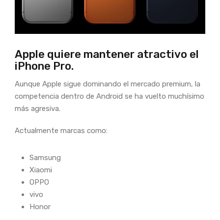
Apple quiere mantener atractivo el
iPhone Pro.
Aunque Apple sigue dominando el mercado premium, la
competencia dentro de Android se ha vuelto muchísimo
más agresiva.
Actualmente marcas como:
Samsung
Xiaomi
OPPO
vivo
Honor