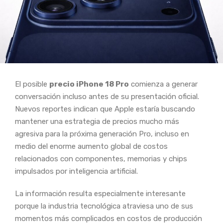
El posible
precio iPhone 18 Pro
comienza a generar
conversación incluso antes de su presentación oficial.
Nuevos reportes indican que Apple estaría buscando
mantener una estrategia de precios mucho más
agresiva para la próxima generación Pro, incluso en
medio del enorme aumento global de costos
relacionados con componentes, memorias y chips
impulsados por inteligencia artificial.
La información resulta especialmente interesante
porque la industria tecnológica atraviesa uno de sus
momentos más complicados en costos de producción