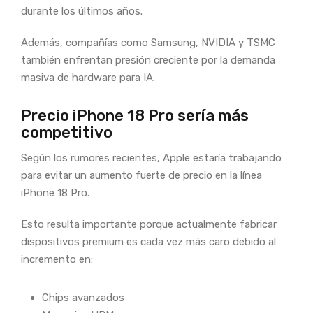
durante los últimos años.
Además, compañías como Samsung, NVIDIA y TSMC
también enfrentan presión creciente por la demanda
masiva de hardware para IA.
Precio iPhone 18 Pro sería más
competitivo
Según los rumores recientes, Apple estaría trabajando
para evitar un aumento fuerte de precio en la línea
iPhone 18 Pro.
Esto resulta importante porque actualmente fabricar
dispositivos premium es cada vez más caro debido al
incremento en:
Chips avanzados