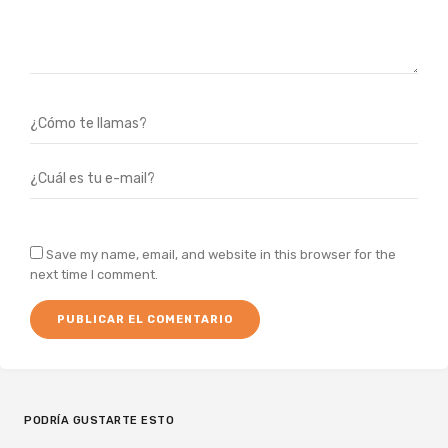
Save my name, email, and website in this browser for the
next time I comment.
PODRÍA GUSTARTE ESTO