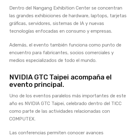
Dentro del Nangang Exhibition Center se concentran
las grandes exhibiciones de hardware, laptops, tarjetas
gráficas, servidores, sistemas de IA y nuevas
tecnologías enfocadas en consumo y empresas.
Además, el evento también funciona como punto de
encuentro para fabricantes, socios comerciales y
medios especializados de todo el mundo.
NVIDIA GTC Taipei acompaña el
evento principal.
Uno de los eventos paralelos más importantes de este
año es NVIDIA GTC Taipei, celebrado dentro del TICC
como parte de las actividades relacionadas con
COMPUTEX.
Las conferencias permiten conocer avances