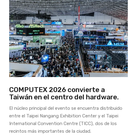
COMPUTEX 2026 convierte a
Taiwán en el centro del hardware.
El núcleo principal del evento se encuentra distribuido
entre el Taipei Nangang Exhibition Center y el Taipei
International Convention Centre (TICC), dos de los
recintos más importantes de la ciudad.