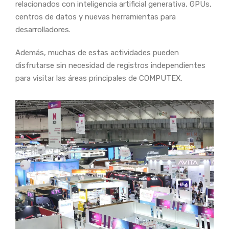
relacionados con inteligencia artificial generativa, GPUs,
centros de datos y nuevas herramientas para
desarrolladores.
Además, muchas de estas actividades pueden
disfrutarse sin necesidad de registros independientes
para visitar las áreas principales de COMPUTEX.