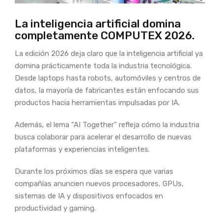
La inteligencia artificial domina
completamente COMPUTEX 2026.
La edición 2026 deja claro que la inteligencia artificial ya
domina prácticamente toda la industria tecnológica.
Desde laptops hasta robots, automóviles y centros de
datos, la mayoría de fabricantes están enfocando sus
productos hacia herramientas impulsadas por IA.
Además, el lema “AI Together” refleja cómo la industria
busca colaborar para acelerar el desarrollo de nuevas
plataformas y experiencias inteligentes.
Durante los próximos días se espera que varias
compañías anuncien nuevos procesadores, GPUs,
sistemas de IA y dispositivos enfocados en
productividad y gaming.