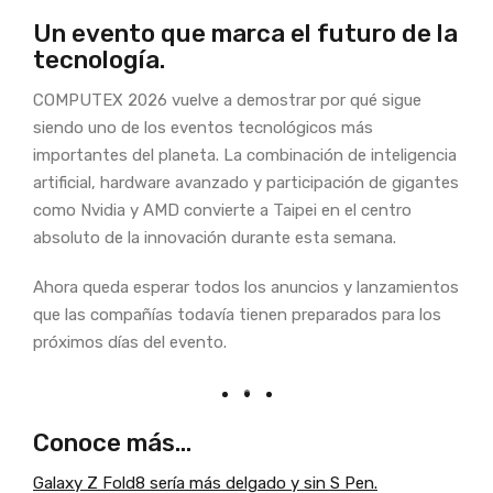
Un evento que marca el futuro de la
tecnología.
COMPUTEX 2026 vuelve a demostrar por qué sigue
siendo uno de los eventos tecnológicos más
importantes del planeta. La combinación de inteligencia
artificial, hardware avanzado y participación de gigantes
como Nvidia y AMD convierte a Taipei en el centro
absoluto de la innovación durante esta semana.
Ahora queda esperar todos los anuncios y lanzamientos
que las compañías todavía tienen preparados para los
próximos días del evento.
Conoce más…
Galaxy Z Fold8 sería más delgado y sin S Pen.