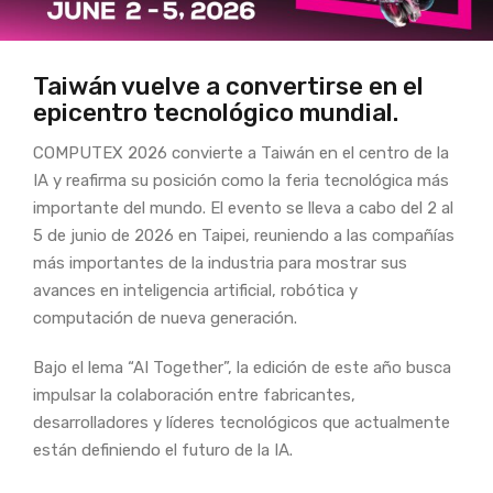
Taiwán vuelve a convertirse en el
epicentro tecnológico mundial.
COMPUTEX 2026 convierte a Taiwán en el centro de la
IA y reafirma su posición como la feria tecnológica más
importante del mundo. El evento se lleva a cabo del 2 al
5 de junio de 2026 en Taipei, reuniendo a las compañías
más importantes de la industria para mostrar sus
avances en inteligencia artificial, robótica y
computación de nueva generación.
Bajo el lema “AI Together”, la edición de este año busca
impulsar la colaboración entre fabricantes,
desarrolladores y líderes tecnológicos que actualmente
están definiendo el futuro de la IA.