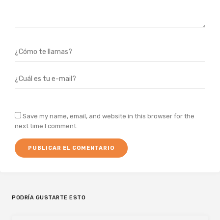
Save my name, email, and website in this browser for the
next time I comment.
PODRÍA GUSTARTE ESTO