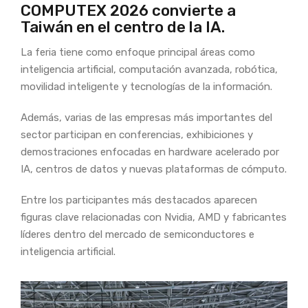
COMPUTEX 2026 convierte a
Taiwán en el centro de la IA.
La feria tiene como enfoque principal áreas como
inteligencia artificial, computación avanzada, robótica,
movilidad inteligente y tecnologías de la información.
Además, varias de las empresas más importantes del
sector participan en conferencias, exhibiciones y
demostraciones enfocadas en hardware acelerado por
IA, centros de datos y nuevas plataformas de cómputo.
Entre los participantes más destacados aparecen
figuras clave relacionadas con Nvidia, AMD y fabricantes
líderes dentro del mercado de semiconductores e
inteligencia artificial.