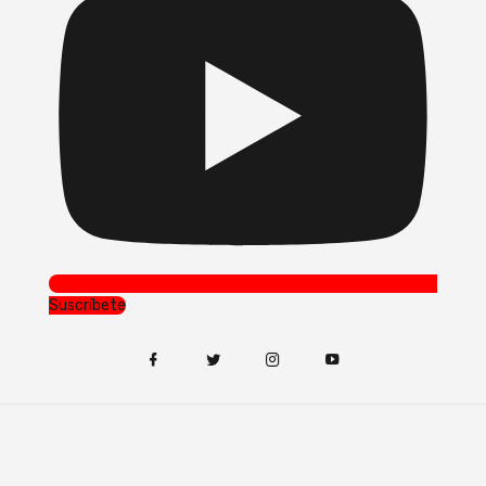
Suscríbete