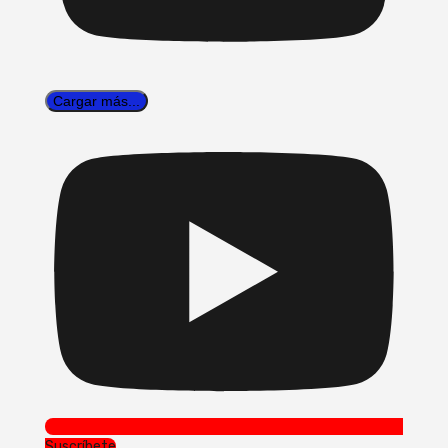
Cargar más...
Suscríbete