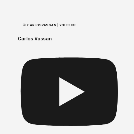
CARLOSVASSAN | YOUTUBE
Carlos Vassan