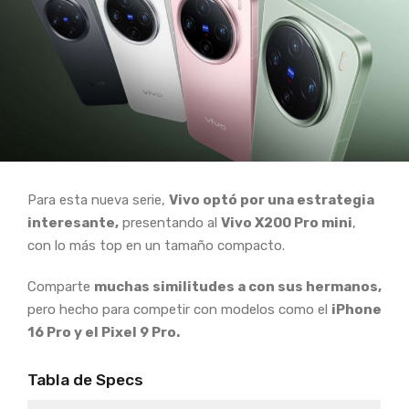
Para esta nueva serie,
Vivo optó por una estrategia
interesante,
presentando al
Vivo X200 Pro mini
,
con lo más top en un tamaño compacto.
Comparte
muchas similitudes a con sus hermanos,
pero hecho para competir con modelos como el
iPhone
16 Pro y el Pixel 9 Pro.
Tabla de Specs