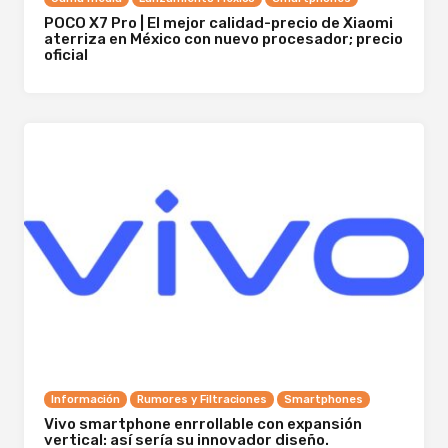
POCO X7 Pro | El mejor calidad-precio de Xiaomi
aterriza en México con nuevo procesador; precio
oficial
Información
Rumores y Filtraciones
Smartphones
Vivo smartphone enrrollable con expansión
vertical: así sería su innovador diseño.