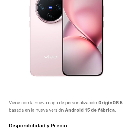
Viene con la nueva capa de personalización
OriginOS 5
basada en la nueva versión
Android 15 de fábrica.
Disponibilidad y Precio