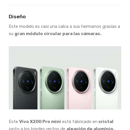
Diseño
Este modelo es casi una calca a sus hermanos gracias a
su
gran módulo circular para las cámaras.
Este
Vivo X200 Pro mini
está fabricado en
cristal
junto a los bordes rectos de
aleación de aluminio,