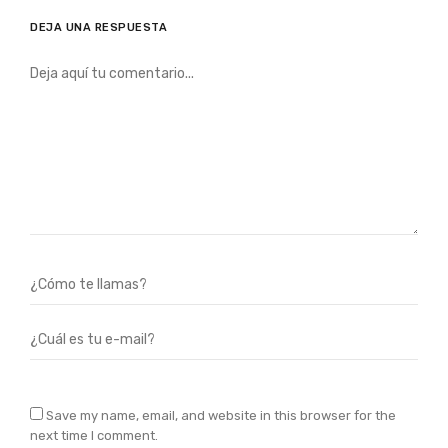
DEJA UNA RESPUESTA
Save my name, email, and website in this browser for the
next time I comment.