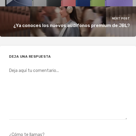
NEXT POST
¿Ya conoces los nuevos audífonos premium de JBL?
DEJA UNA RESPUESTA