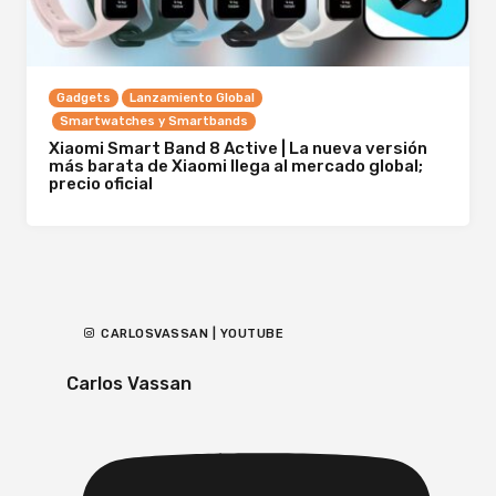
Gadgets
Lanzamiento Global
Smartwatches y Smartbands
Xiaomi Smart Band 8 Active | La nueva versión
más barata de Xiaomi llega al mercado global;
precio oficial
CARLOSVASSAN | YOUTUBE
Carlos Vassan