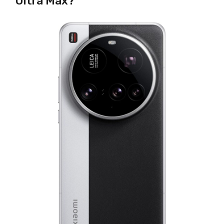
Ultra Max?