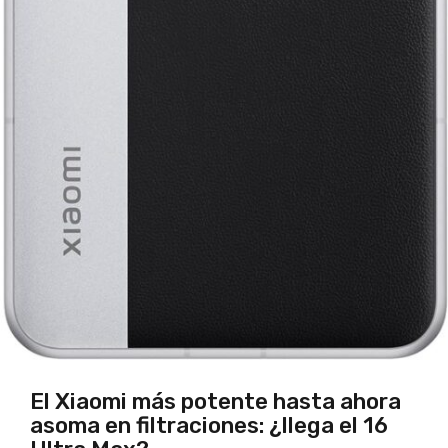
El Xiaomi más potente hasta ahora
asoma en filtraciones: ¿llega el 16