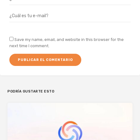
Save my name, email, and website in this browser for the
next time I comment.
PODRÍA GUSTARTE ESTO