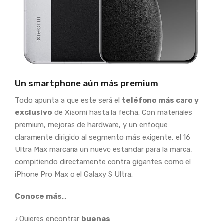
Un smartphone aún más premium
Todo apunta a que este será el
teléfono más caro y
exclusivo
de Xiaomi hasta la fecha. Con materiales
premium, mejoras de hardware, y un enfoque
claramente dirigido al segmento más exigente, el 16
Ultra Max marcaría un nuevo estándar para la marca,
compitiendo directamente contra gigantes como el
iPhone Pro Max o el Galaxy S Ultra.
Conoce más
…
¿Quieres encontrar
buenas