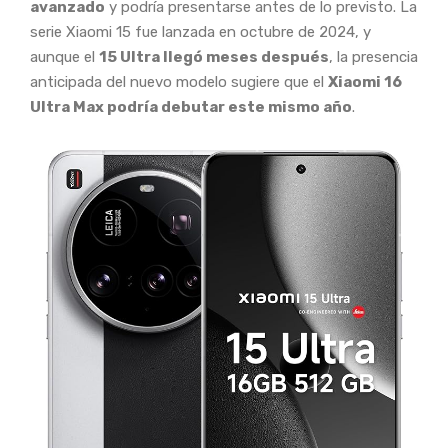
avanzado
y podría presentarse antes de lo previsto. La
serie Xiaomi 15 fue lanzada en octubre de 2024, y
aunque el
15 Ultra llegó meses después
, la presencia
anticipada del nuevo modelo sugiere que el
Xiaomi 16
Ultra Max podría debutar este mismo año
.