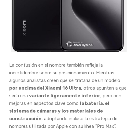
La confusión en el nombre también refleja la
incertidumbre sobre su posicionamiento. Mientras
algunos analistas creen que se trataría de un modelo
por encima del Xiaomi 16 Ultra
, otros apuntan a que
sería una
variante ligeramente inferior
, pero con
mejoras en aspectos clave como
la batería, el
sistema de cámaras y los materiales de
construcción
, adoptando incluso la estrategia de
nombres utilizada por Apple con su línea “Pro Max”.