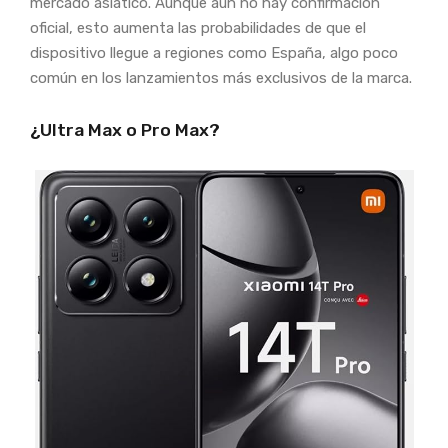
mercado asiático. Aunque aún no hay confirmación
oficial, esto aumenta las probabilidades de que el
dispositivo llegue a regiones como España, algo poco
común en los lanzamientos más exclusivos de la marca.
¿Ultra Max o Pro Max?