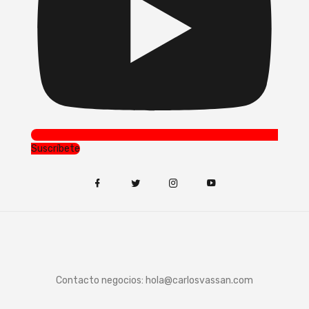
Suscríbete
Contacto negocios:
hola@carlosvassan.com