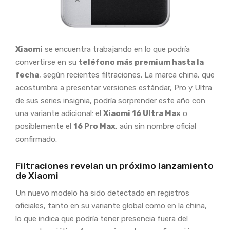
Xiaomi
se encuentra trabajando en lo que podría
convertirse en su
teléfono más premium hasta la
fecha
, según recientes filtraciones. La marca china, que
acostumbra a presentar versiones estándar, Pro y Ultra
de sus series insignia, podría sorprender este año con
una variante adicional: el
Xiaomi 16 Ultra Max
o
posiblemente el
16 Pro Max
, aún sin nombre oficial
confirmado.
Filtraciones revelan un próximo lanzamiento
de Xiaomi
Un nuevo modelo ha sido detectado en registros
oficiales, tanto en su variante global como en la china,
lo que indica que podría tener presencia fuera del