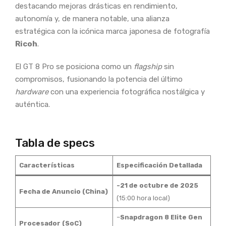
destacando mejoras drásticas en rendimiento,
autonomía y, de manera notable, una alianza
estratégica con la icónica marca japonesa de fotografía
Ricoh
.
El GT 8 Pro se posiciona como un
flagship
sin
compromisos, fusionando la potencia del último
hardware
con una experiencia fotográfica nostálgica y
auténtica.
Tabla de specs
Características
Especificación Detallada
-21 de octubre de 2025
Fecha de Anuncio (China)
(15:00 hora local)
–
Snapdragon 8 Elite Gen
Procesador (SoC)