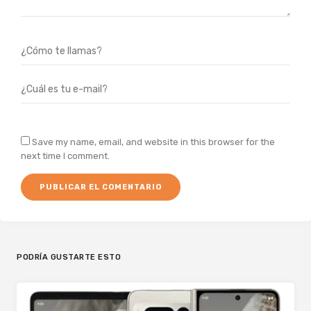
Save my name, email, and website in this browser for the
next time I comment.
PODRÍA GUSTARTE ESTO