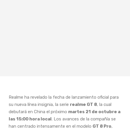
Realme ha revelado la fecha de lanzamiento oficial para
su nueva línea insignia, la serie
realme GT 8
, la cual
debutará en China el próximo
martes 21 de octubre a
las 15:00 hora local
. Los avances de la compañía se
han centrado intensamente en el modelo
GT 8 Pro
,