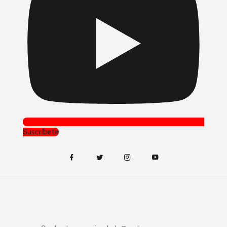
Suscríbete