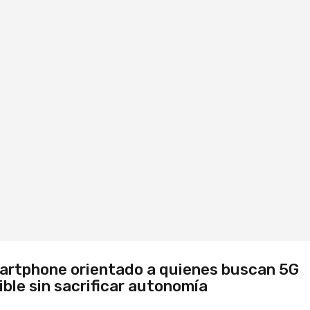
artphone orientado a quienes buscan 5G
ble sin sacrificar autonomía