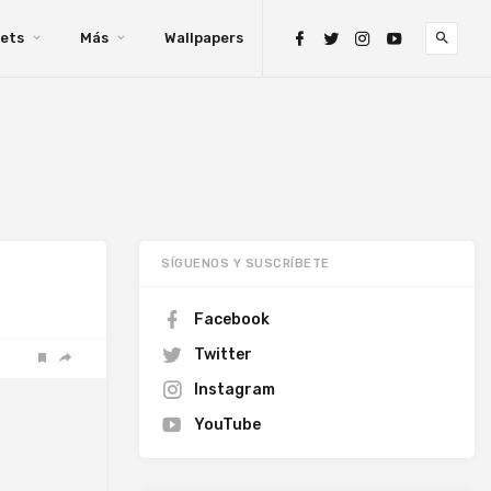
ets
Más
Wallpapers
SÍGUENOS Y SUSCRÍBETE
Facebook
Twitter
Instagram
YouTube