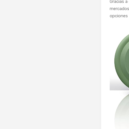
Gracias a
mercados 
opciones 