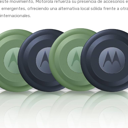
 este movimiento, Motorola refuerza su presencia de accesorios 
emergentes, ofreciendo una alternativa local sólida frente a otr
internacionales.