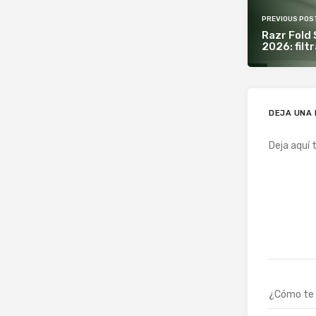
PREVIOUS POS
Razr Fold 
2026: filt
DEJA UNA