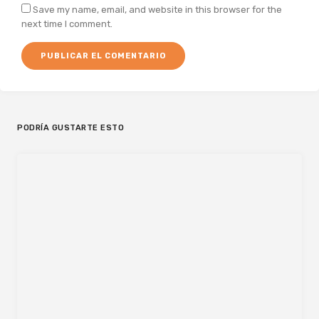
Save my name, email, and website in this browser for the
next time I comment.
PODRÍA GUSTARTE ESTO