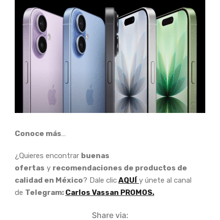
Conoce más
…
¿Quieres encontrar
buenas
ofertas
y
recomendaciones de productos de
calidad en México
? Dale clic
AQUÍ
y únete al canal
de
Telegram:
Carlos Vassan PROMOS.
Share via: