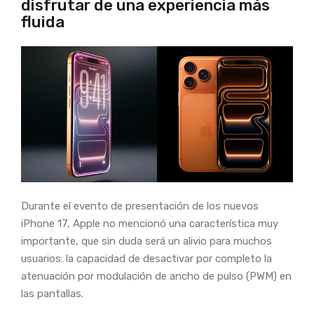
disfrutar de una experiencia más
fluida
Durante el evento de presentación de los nuevos
iPhone 17, Apple no mencionó una característica muy
importante, que sin duda será un alivio para muchos
usuarios: la capacidad de desactivar por completo la
atenuación por modulación de ancho de pulso (PWM) en
las pantallas.