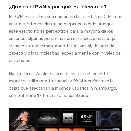
¿Qué es el PWM y por qué es relevante?
El PWM es una técnica común en las pantallas OLED que
ajusta el brillo mediante un parpadeo rápido. Aunque
este efecto no es perceptible para la mayoría de los
usuarios, algunas personas son sensibles a esta baja
frecuencia, experimentando fatiga visual, dolores de
cabeza y otras molestias, especialmente con niveles de
brillo bajos.
Hasta ahora, Apple era uno de los peores en este
aspecto, utilizando frecuencias PWM increíblemente
bajas que afectaban a muchos usuarios. Sin embargo,
con el iPhone 17 Pro, esto ha cambiado.