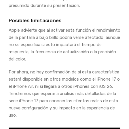
presumido durante su presentación.
Posibles limitaciones
Apple advierte que al activar esta función el rendimiento
de la pantalla a bajo brillo podría verse afectado, aunque
no se especifica si esto impactará el tiempo de
respuesta, la frecuencia de actualización o la precisión
del color.
Por ahora, no hay confirmación de si esta característica
estará disponible en otros modelos como el iPhone 17 o
el iPhone Air, ni si llegará a otros iPhones con iOS 26.
Tendremos que esperar a análisis más detallados de la
serie iPhone 17 para conocer los efectos reales de esta
nueva configuración y su impacto en la experiencia de
uso.