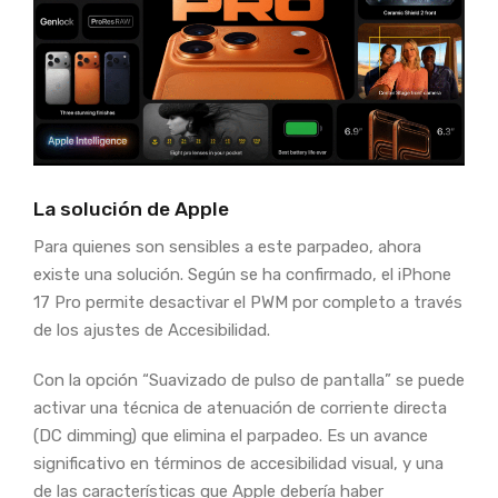
La solución de Apple
Para quienes son sensibles a este parpadeo, ahora
existe una solución. Según se ha confirmado, el iPhone
17 Pro permite desactivar el PWM por completo a través
de los ajustes de Accesibilidad.
Con la opción “Suavizado de pulso de pantalla” se puede
activar una técnica de atenuación de corriente directa
(DC dimming) que elimina el parpadeo. Es un avance
significativo en términos de accesibilidad visual, y una
de las características que Apple debería haber