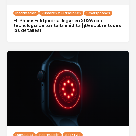
Información
Rumores y Filtraciones
Smartphones
El iPhone Fold podría llegar en 2026 con
tecnología de pantalla inédita | ¡Descubre todos
los detalles!
Gama alta
Información
LifeStyle