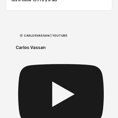
CARLOSVASSAN | YOUTUBE
Carlos Vassan