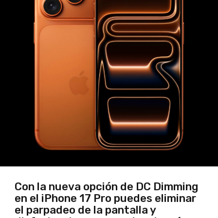
Con la nueva opción de DC Dimming
en el iPhone 17 Pro puedes eliminar
el parpadeo de la pantalla y