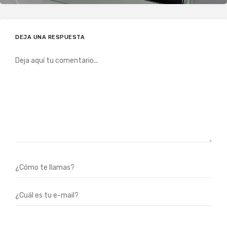
DEJA UNA RESPUESTA