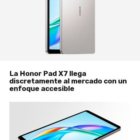
La Honor Pad X7 llega
discretamente al mercado con un
enfoque accesible