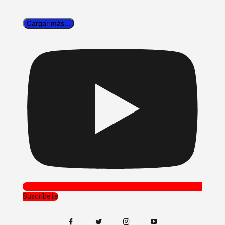
Cargar más...
Suscríbete