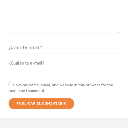
Save my name, email, and website in this browser for the
next time I comment.