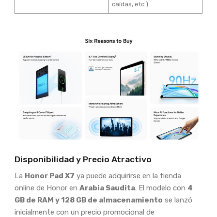
caídas, etc.)
Disponibilidad y Precio Atractivo
La
Honor Pad X7
ya puede adquirirse en la tienda
online de Honor en
Arabia Saudita
. El modelo con
4
GB de RAM y 128 GB de almacenamiento
se lanzó
inicialmente con un precio promocional de