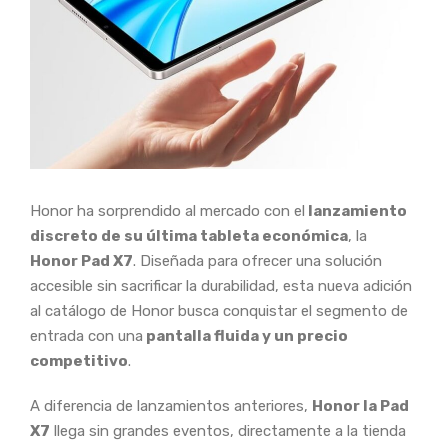
Honor ha sorprendido al mercado con el
lanzamiento
discreto de su última tableta económica
, la
Honor Pad X7
. Diseñada para ofrecer una solución
accesible sin sacrificar la durabilidad, esta nueva adición
al catálogo de Honor busca conquistar el segmento de
entrada con una
pantalla fluida y un precio
competitivo
.
A diferencia de lanzamientos anteriores,
Honor la Pad
X7
llega sin grandes eventos, directamente a la tienda