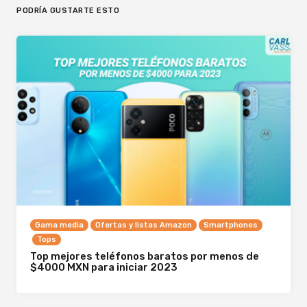
PODRÍA GUSTARTE ESTO
Gama media
Ofertas y listas Amazon
Smartphones
Tops
Top mejores teléfonos baratos por menos de
$4000 MXN para iniciar 2023