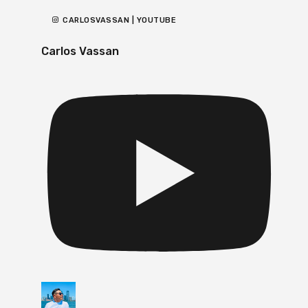
CARLOSVASSAN | YOUTUBE
Carlos Vassan