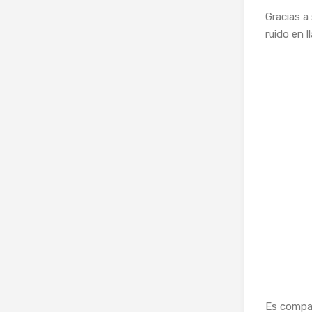
Gracias a
ruido en 
Es compat