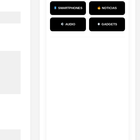
SMARTPHONES
NOTICIAS
AUDIO
GADGETS