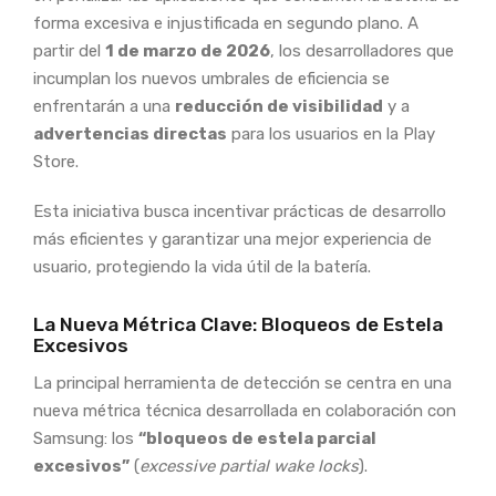
forma excesiva e injustificada en segundo plano. A
partir del
1 de marzo de 2026
, los desarrolladores que
incumplan los nuevos umbrales de eficiencia se
enfrentarán a una
reducción de visibilidad
y a
advertencias directas
para los usuarios en la Play
Store.
Esta iniciativa busca incentivar prácticas de desarrollo
más eficientes y garantizar una mejor experiencia de
usuario, protegiendo la vida útil de la batería.
La Nueva Métrica Clave: Bloqueos de Estela
Excesivos
La principal herramienta de detección se centra en una
nueva métrica técnica desarrollada en colaboración con
Samsung: los
“bloqueos de estela parcial
excesivos”
(
excessive partial wake locks
).