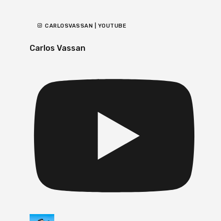
CARLOSVASSAN | YOUTUBE
Carlos Vassan