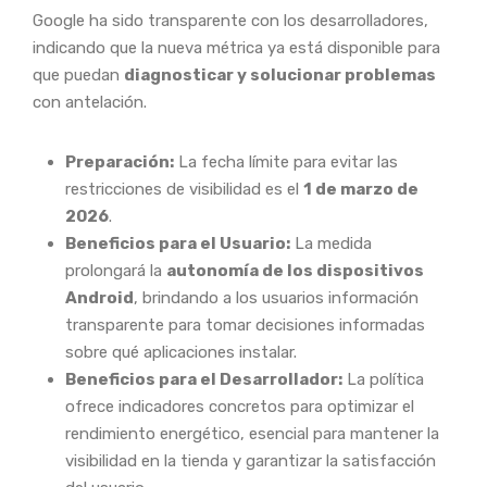
Google ha sido transparente con los desarrolladores,
indicando que la nueva métrica ya está disponible para
que puedan
diagnosticar y solucionar problemas
con antelación.
Preparación:
La fecha límite para evitar las
restricciones de visibilidad es el
1 de marzo de
2026
.
Beneficios para el Usuario:
La medida
prolongará la
autonomía de los dispositivos
Android
, brindando a los usuarios información
transparente para tomar decisiones informadas
sobre qué aplicaciones instalar.
Beneficios para el Desarrollador:
La política
ofrece indicadores concretos para optimizar el
rendimiento energético, esencial para mantener la
visibilidad en la tienda y garantizar la satisfacción