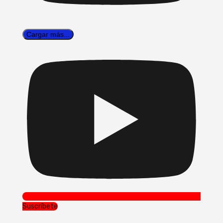
Cargar más...
Suscríbete