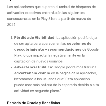
Las aplicaciones que superen el umbral de bloqueos de
activación excesivos enfrentarán las siguientes
consecuencias en la Play Store a partir de marzo de
2026:
Pérdida de Visibilidad:
La aplicación podría dejar
de ser apta para aparecer en las
secciones de
descubrimiento y recomendaciones
de Google
Play, lo que impactaría negativamente en la
captación de nuevos usuarios.
Advertencia Pública:
Google podrá mostrar una
advertencia visible
en la página de la aplicación,
informando a los usuarios que:”Esta aplicación
puede usar más batería de lo esperado debido a alta
actividad en segundo plano.”
Período de Gracia y Beneficios