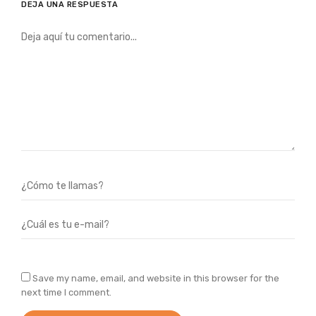
DEJA UNA RESPUESTA
Save my name, email, and website in this browser for the
next time I comment.