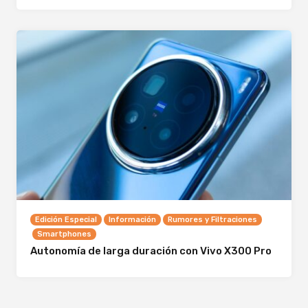
Edición Especial
Información
Rumores y Filtraciones
Smartphones
Autonomía de larga duración con Vivo X300 Pro