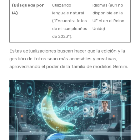
(Búsqueda por
utilizando
idiomas (aún no
IA)
lenguaje natural
disponible en la
(“Encuentra fotos
UE ni en el Reino
de mi cumpleaños
Unido).
de 2023”).
Estas actualizaciones buscan hacer que la edición y la
gestión de fotos sean más accesibles y creativas,
aprovechando el poder de la familia de modelos Gemini.