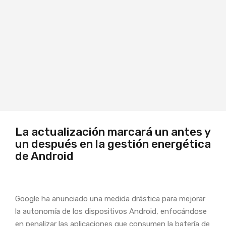
La actualización marcará un antes y
un después en la gestión energética
de Android
Google ha anunciado una medida drástica para mejorar
la autonomía de los dispositivos Android, enfocándose
en penalizar las aplicaciones que consumen la batería de