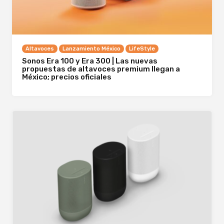
Altavoces
Lanzamiento México
LifeStyle
Sonos Era 100 y Era 300 | Las nuevas
propuestas de altavoces premium llegan a
México; precios oficiales