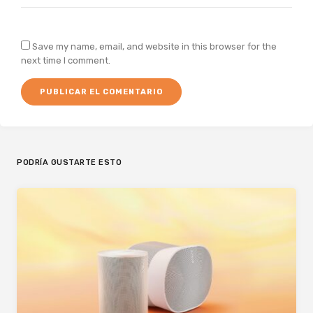
Save my name, email, and website in this browser for the
next time I comment.
PODRÍA GUSTARTE ESTO