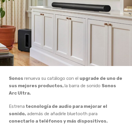
Sonos
renueva su catálogo con el
upgrade de uno de
sus mejores productos,
la barra de sonido
Sonos
Arc Ultra.
Estrena
tecnología de audio para mejorar el
sonido,
además de añadirle bluetooth para
conectarlo a teléfonos y más dispositivos.