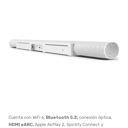
Cuenta con WiFi 6,
Bluetooth 5.3,
conexión óptica,
HDMI eARC,
Apple AirPlay 2, Spotify Connect y