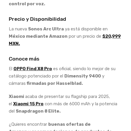
control por voz.
Precio y Disponibilidad
La nueva
Sonos Arc Ultra
ya está disponible en
México mediante Amazon
por un precio de
$20,999
MXN.
Conoce más
El
OPPO Find X8 Pro
es oficial, siendo lo mejor de su
catálogo potenciado por el
Dimensity 9400
y
cámaras
firmadas por Hasselblad.
Xiaomi
acaba de presentar su flagship para 2025,
el
Xiaomi 15 Pro
con más de 6000 mAh y la potencia
del
Snapdragon 8 Elite.
¿Quieres encontrar
buenas ofertas de