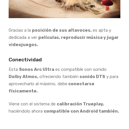
Gracias a la
posición de sus altavoces,
es apta y
dedicada a ver
películas, reproducir música y jugar
videojuegos.
Conectividad
Esta
Sonos Arc Ultra
es compatible con sonido
Dolby Atmos,
ofreciendo también
sonido DTS
y para
aprovecharlo al máximo, debe
conectarse
físicamente.
Viene con el sistema de
calibración Trueplay,
haciéndolo ahora
compatible con Android también.