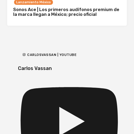
Lanzamiento México
Sonos Ace | Los primeros audífonos premium de
la marca llegan a México; precio oficial
CARLOSVASSAN | YOUTUBE
Carlos Vassan