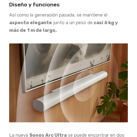
Diseño y funciones
Así como la generación pasada, se mantiene el
aspecto elegante
junto a un peso de
casi 6 kg y
más de
1 m de largo.
La nueva
Sonos Arc Ultra
se puede encontrar en dos