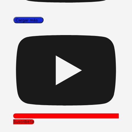
Cargar más...
Suscríbete