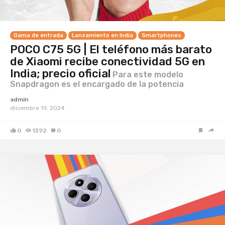
Gama de entrada
Lanzamiento en India
Smartphones
POCO C75 5G | El teléfono más barato
de Xiaomi recibe conectividad 5G en
India; precio oficial
Para este modelo
Snapdragon es el encargado de la potencia
admin
diciembre 19, 2024
0
1392
0