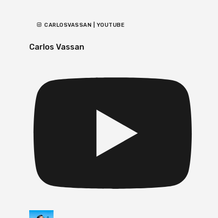
CARLOSVASSAN | YOUTUBE
Carlos Vassan