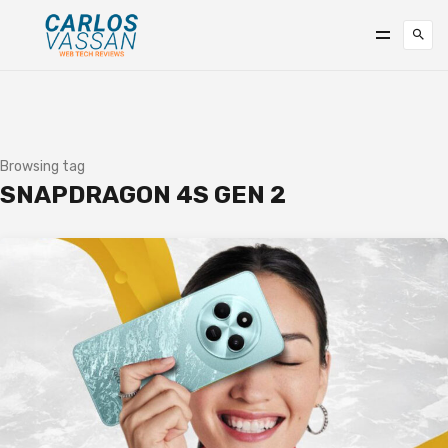
Browsing tag
SNAPDRAGON 4S GEN 2