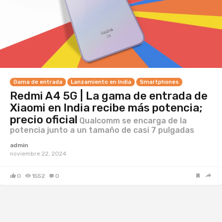
Gama de entrada
Lanzamiento en India
Smartphones
Redmi A4 5G | La gama de entrada de
Xiaomi en India recibe más potencia;
precio oficial
Qualcomm se encarga de la
potencia junto a un tamaño de casi 7 pulgadas
admin
noviembre 22, 2024
0
1552
0