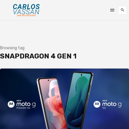
Browsing tag
SNAPDRAGON 4 GEN 1