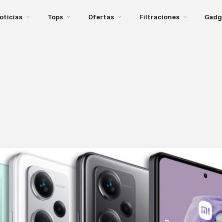
oticias
Tops
Ofertas
Filtraciones
Gadg