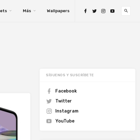
ets
Más
Wallpapers
SÍGUENOS Y SUSCRÍBETE
Facebook
Twitter
Instagram
YouTube