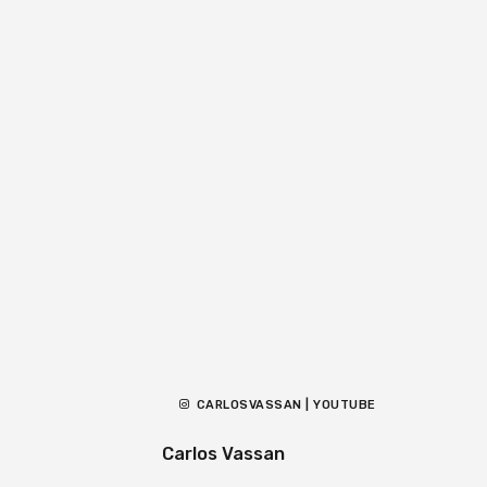
CARLOSVASSAN | YOUTUBE
Carlos Vassan