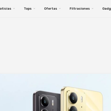
oticias
Tops
Ofertas
Filtraciones
Gadg