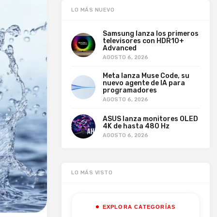
LO MÁS NUEVO
Samsung lanza los primeros
televisores con HDR10+
Advanced
AGOSTO 6, 2026
Meta lanza Muse Code, su
nuevo agente de IA para
programadores
AGOSTO 6, 2026
ASUS lanza monitores OLED
4K de hasta 480 Hz
AGOSTO 6, 2026
LO MÁS VISTO
EXPLORA CATEGORÍAS