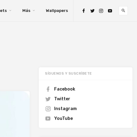
ets
Más
Wallpapers
SÍGUENOS Y SUSCRÍBETE
Facebook
Twitter
Instagram
YouTube