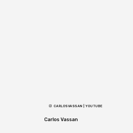
CARLOSVASSAN | YOUTUBE
Carlos Vassan