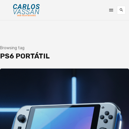
Browsing tag
PS6 PORTÁTIL