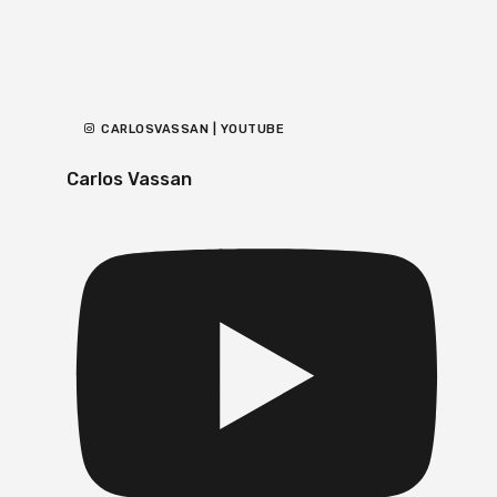
CARLOSVASSAN | YOUTUBE
Carlos Vassan