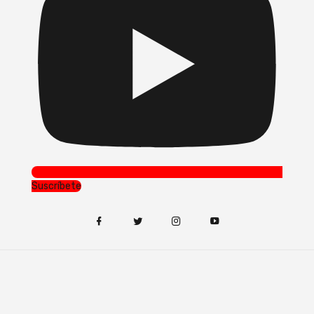
Suscríbete