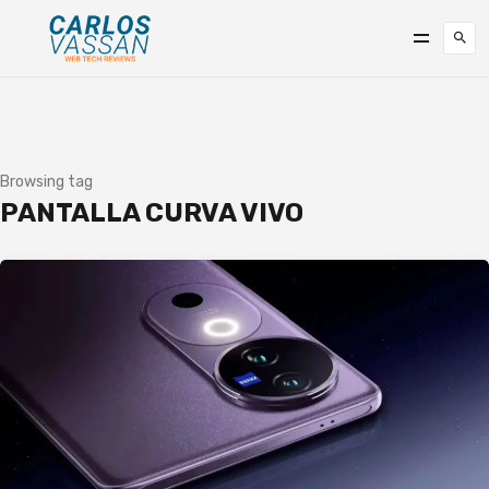
Browsing tag
PANTALLA CURVA VIVO