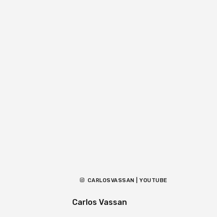
CARLOSVASSAN | YOUTUBE
Carlos Vassan