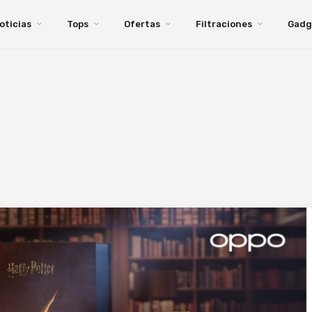
oticias
Tops
Ofertas
Filtraciones
Gadg