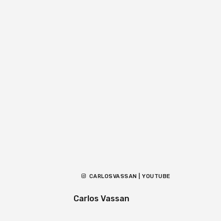
CARLOSVASSAN | YOUTUBE
Carlos Vassan