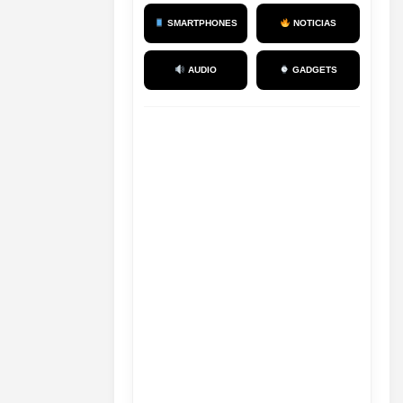
SMARTPHONES
NOTICIAS
AUDIO
GADGETS