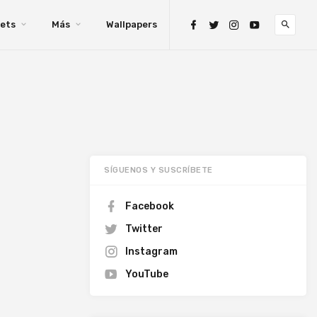
ets
Más
Wallpapers
SÍGUENOS Y SUSCRÍBETE
Facebook
Twitter
Instagram
YouTube