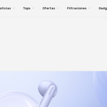
oticias
Tops
Ofertas
Filtraciones
Gadg