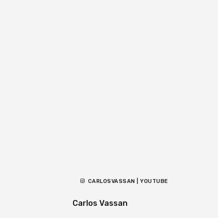
CARLOSVASSAN | YOUTUBE
Carlos Vassan