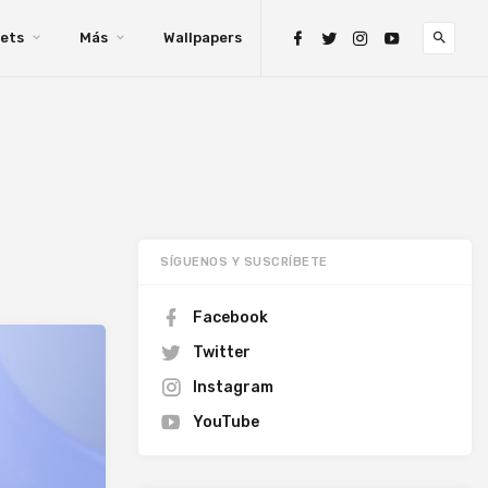
ets
Más
Wallpapers
SÍGUENOS Y SUSCRÍBETE
Facebook
Twitter
Instagram
YouTube