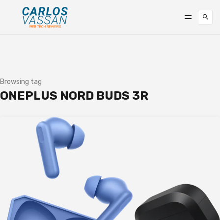
Browsing tag
ONEPLUS NORD BUDS 3R