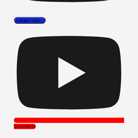
Cargar más...
Suscríbete