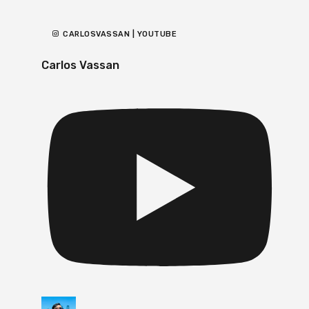
CARLOSVASSAN | YOUTUBE
Carlos Vassan