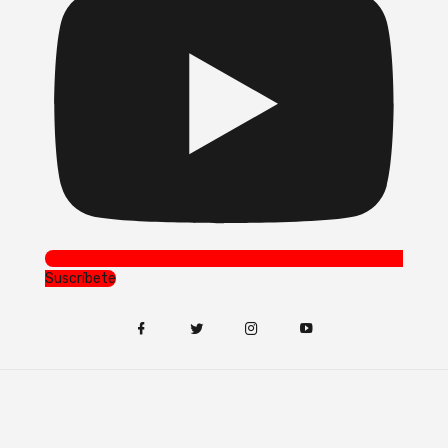
Suscríbete