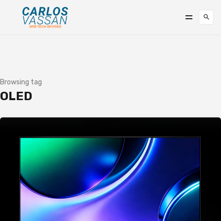
Browsing tag
OLED