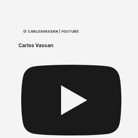
CARLOSVASSAN | YOUTUBE
Carlos Vassan