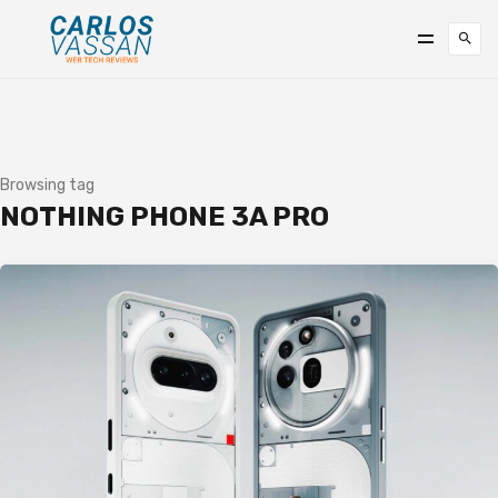
Browsing tag
NOTHING PHONE 3A PRO