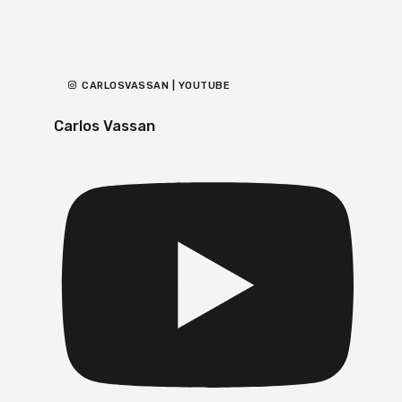
CARLOSVASSAN | YOUTUBE
Carlos Vassan