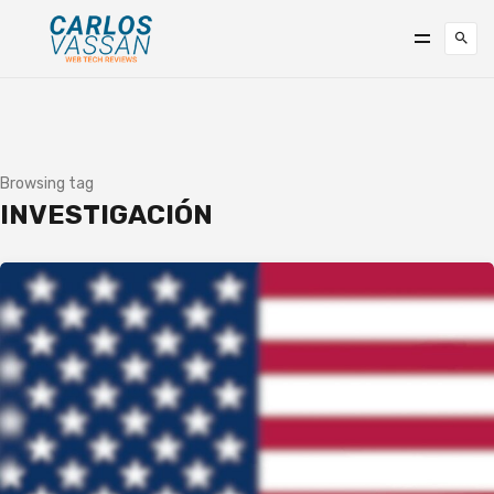
Browsing tag
INVESTIGACIÓN