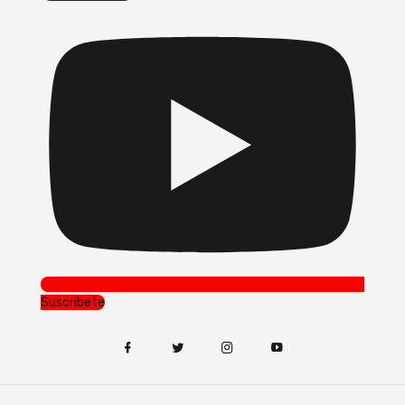
Suscríbete