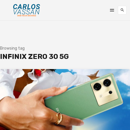
Browsing tag
INFINIX ZERO 30 5G