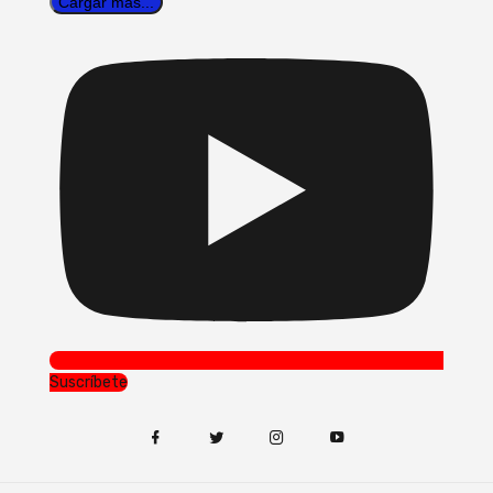
Cargar más...
Suscríbete