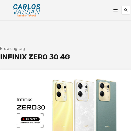
Browsing tag
INFINIX ZERO 30 4G