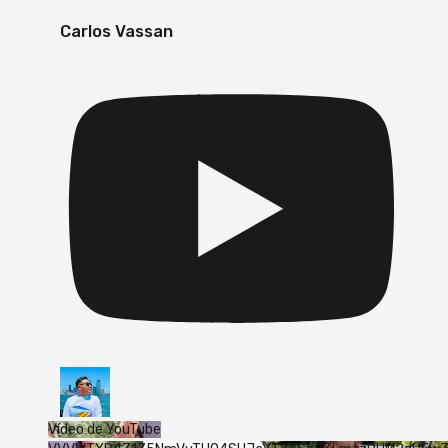
Carlos Vassan
Vídeo de YouTube