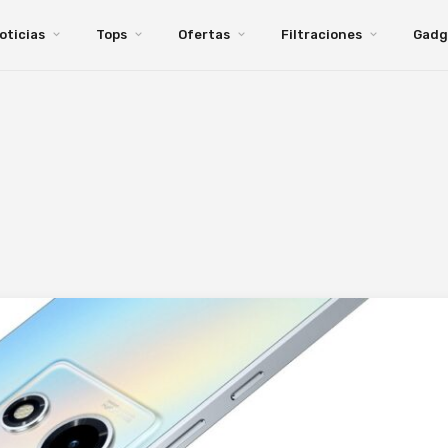
oticias
Tops
Ofertas
Filtraciones
Gadg