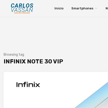
Inicio
Smartphones
N
Browsing tag
INFINIX NOTE 30 VIP