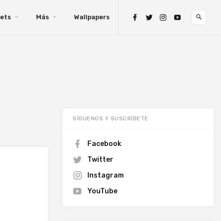
ets
Más
Wallpapers
SÍGUENOS Y SUSCRÍBETE
Facebook
Twitter
Instagram
YouTube