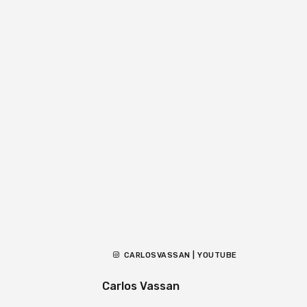
CARLOSVASSAN | YOUTUBE
Carlos Vassan