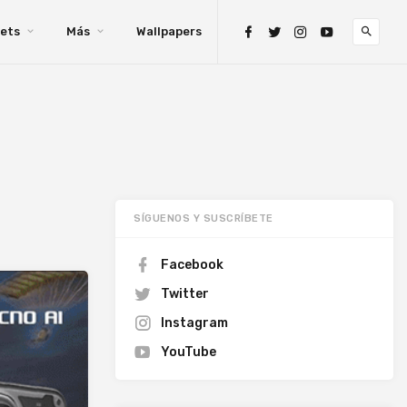
ets
Más
Wallpapers
SÍGUENOS Y SUSCRÍBETE
Facebook
Twitter
Instagram
YouTube