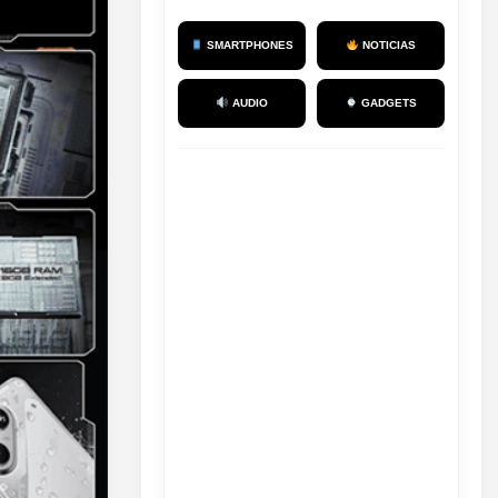
SMARTPHONES
NOTICIAS
AUDIO
GADGETS