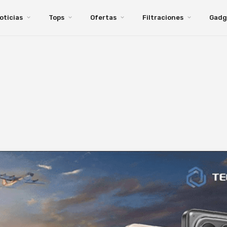
oticias
Tops
Ofertas
Filtraciones
Gadg