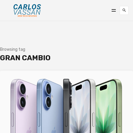
Browsing tag
GRAN CAMBIO