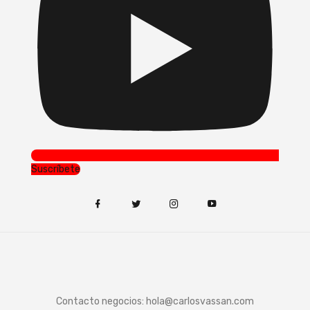
Suscríbete
Contacto negocios:
hola@carlosvassan.com