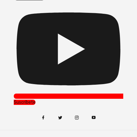
Suscríbete