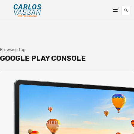
Browsing tag
GOOGLE PLAY CONSOLE