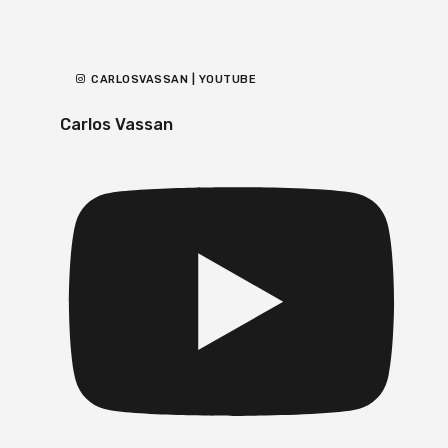
CARLOSVASSAN | YOUTUBE
Carlos Vassan