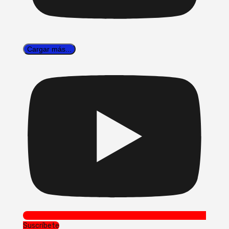
Cargar más...
Suscríbete