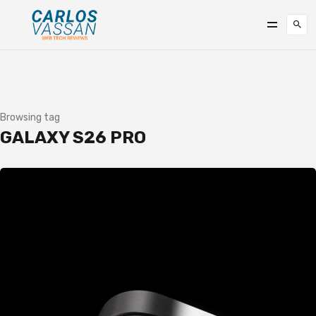
Browsing tag
GALAXY S26 PRO