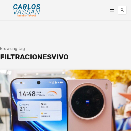
Browsing tag
FILTRACIONESVIVO