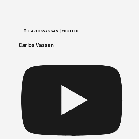
CARLOSVASSAN | YOUTUBE
Carlos Vassan