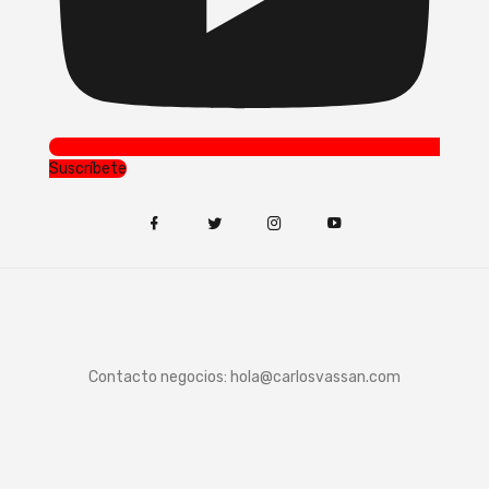
Suscríbete
Contacto negocios:
hola@carlosvassan.com