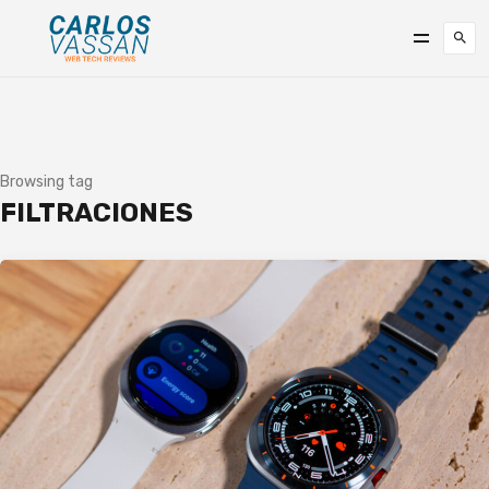
Browsing tag
FILTRACIONES