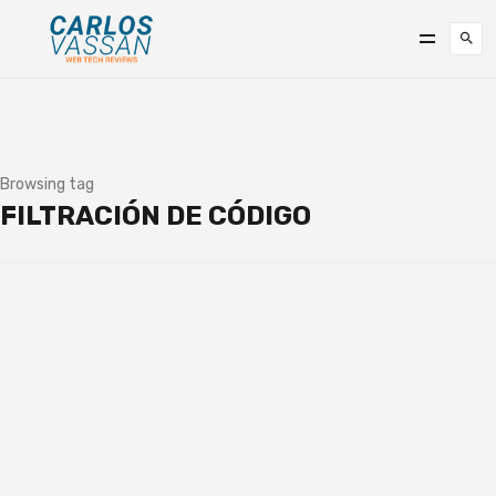
Browsing tag
FILTRACIÓN DE CÓDIGO