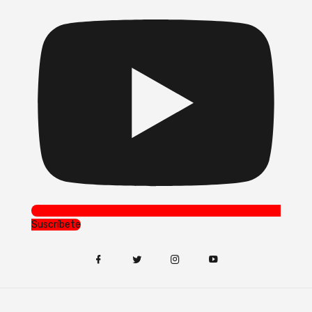
Suscríbete