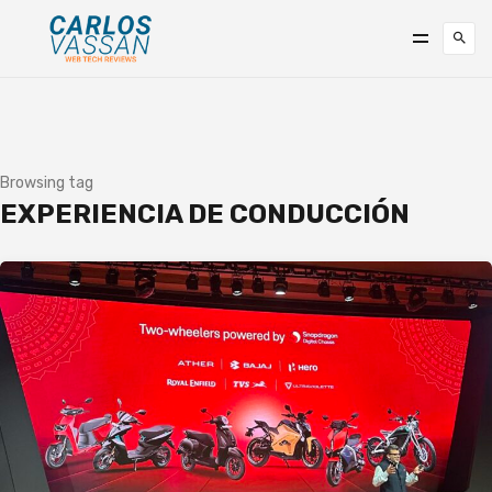
Browsing tag
EXPERIENCIA DE CONDUCCIÓN