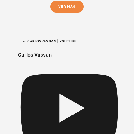
VER MÁS
CARLOSVASSAN | YOUTUBE
Carlos Vassan